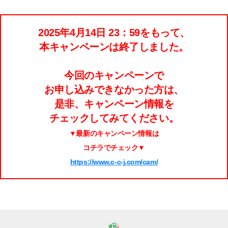
2025年4月14日 23：59をもって、
本キャンペーンは終了しました。
今回のキャンペーンで
お申し込みできなかった方は、
是非、キャンペーン情報を
チェックしてみてください。
▼最新のキャンペーン情報は
コチラでチェック▼
https://www.c-c-j.com/cam/