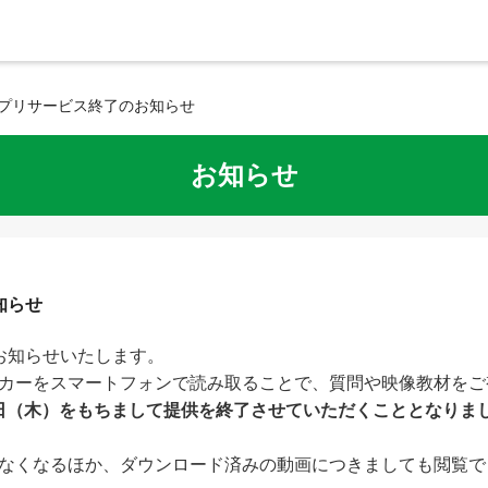
アプリサービス終了のお知らせ
お知らせ
知らせ
お知らせいたします。
ーカーをスマートフォンで読み取ることで、質問や映像教材を
31日（木）をもちまして提供を終了させていただくこととなりま
なくなるほか、ダウンロード済みの動画につきましても閲覧で