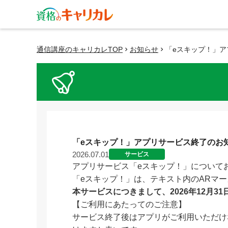
通信講座のキャリカレTOP
お知らせ
「eスキップ！」
keyboard_arrow_right
keyboard_arrow_right
「eスキップ！」アプリサービス終了のお
2026.07.01
サービス
アプリサービス「eスキップ！」について
「eスキップ！」は、テキスト内のARマ
本サービスにつきまして、2026年12月
【ご利用にあたってのご注意】
サービス終了後はアプリがご利用いただけ