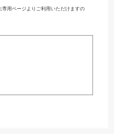
生専用ページよりご利用いただけますの