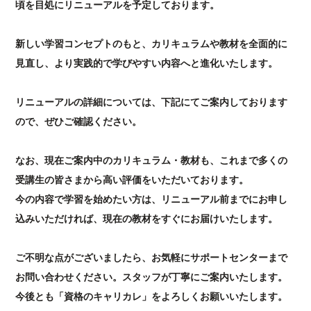
頃を目処にリニューアルを予定しております。
新しい学習コンセプトのもと、カリキュラムや教材を全面的に
資料請求
受講申し込み
見直し、より実践的で学びやすい内容へと進化いたします。
リニューアルの詳細については、下記にてご案内しております
ので、ぜひご確認ください。
なお、現在ご案内中のカリキュラム・教材も、これまで多くの
受講生の皆さまから高い評価をいただいております。
今の内容で学習を始めたい方は、リニューアル前までにお申し
込みいただければ、現在の教材をすぐにお届けいたします。
ご不明な点がございましたら、お気軽にサポートセンターまで
お問い合わせください。スタッフが丁寧にご案内いたします。
今後とも「資格のキャリカレ」をよろしくお願いいたします。