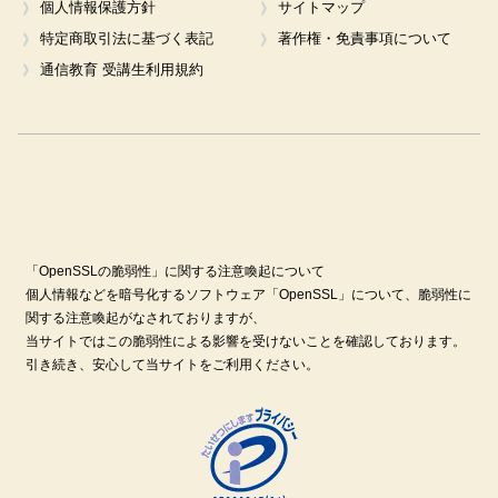
個人情報保護方針
サイトマップ
特定商取引法に基づく表記
著作権・免責事項について
通信教育 受講生利用規約
「OpenSSLの脆弱性」に関する注意喚起について
個人情報などを暗号化するソフトウェア「OpenSSL」について、脆弱性に
関する注意喚起がなされておりますが、
当サイトではこの脆弱性による影響を受けないことを確認しております。
引き続き、安心して当サイトをご利用ください。