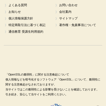
よくある質問
お問い合わせ
お知らせ
会社案内
個人情報保護方針
サイトマップ
特定商取引法に基づく表記
著作権・免責事項について
通信教育 受講生利用規約
「OpenSSLの脆弱性」に関する注意喚起について
個人情報などを暗号化するソフトウェア「OpenSSL」について、脆弱性に
関する注意喚起がなされておりますが、
当サイトではこの脆弱性による影響を受けないことを確認しております。
引き続き、安心して当サイトをご利用ください。