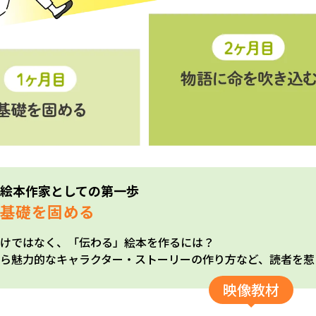
絵本作家としての第一歩
基礎を固める
けではなく、「伝わる」絵本を作るには？
ら魅力的なキャラクター・ストーリーの作り方など、読者を惹
映像教材