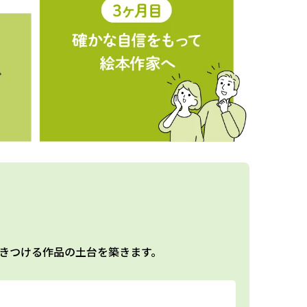
きつける作品の土台を築きます。