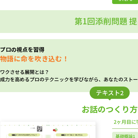
第1回添削問題 提
プロの視点を習得
物語に命を吹き込む！
ワクさせる展開とは？
成力を高めるプロのテクニックを学びながら、あなたのストー
テキスト2
お話のつくり方
2ヶ月目に
基礎概論1