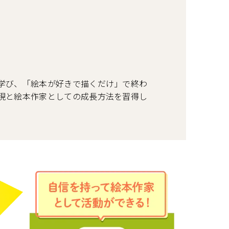
学び、「絵本が好きで描くだけ」で終わ
現と絵本作家としての成長方法を習得し