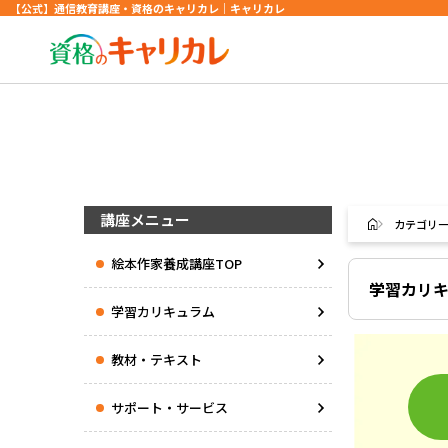
【公式】通信教育講座・資格のキャリカレ｜キャリカレ
講座メニュー
カテゴリ
絵本作家養成講座TOP
学習カリ
学習カリキュラム
教材・テキスト
サポート・サービス