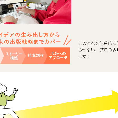
この流れを体系的に
らせない、プロの表
ます！