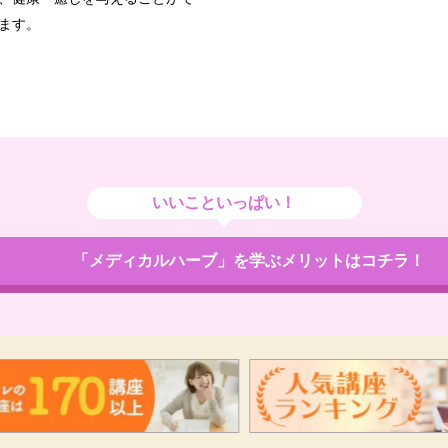
ます。
いいこといっぱい！
「メディカルハーブ」を学ぶメリットはコチラ！