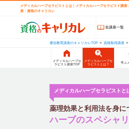
メディカルハーブセラピストとは｜メディカルハーブセラピスト講座
座・資格のキャリカレ
全講座一覧
通信教育講座のキャリカレTOP
資格取得講座
メディカルハーブセ
メディカルハーブセ
学ぶ
ラピスト講座TOP
ラピストとは？
メディカルハーブセラピストと
薬理効果と利用法を身に
ハーブのスペシャリ