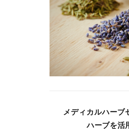
メディカルハーブ
ハーブを活