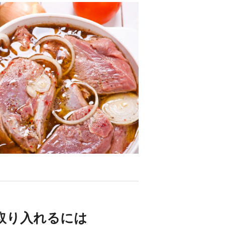
取り入れるには