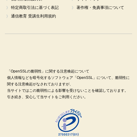
特定商取引法に基づく表記
著作権・免責事項について
通信教育 受講生利用規約
「OpenSSLの脆弱性」に関する注意喚起について
個人情報などを暗号化するソフトウェア「OpenSSL」について、脆弱性に
関する注意喚起がなされておりますが、
当サイトではこの脆弱性による影響を受けないことを確認しております。
引き続き、安心して当サイトをご利用ください。