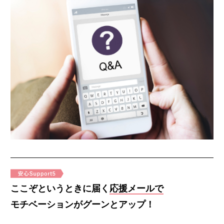
ここぞというときに届く
応援メールで
モチベーションがグーンとアップ！