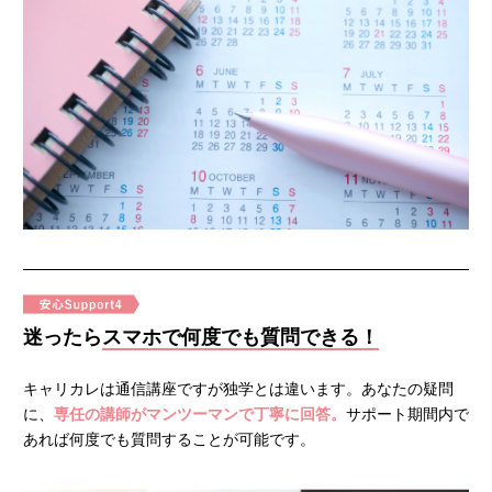
迷ったら
スマホで何度でも質問できる！
キャリカレは通信講座ですが独学とは違います。あなたの疑問
に、
専任の講師がマンツーマンで丁寧に回答。
サポート期間内で
あれば何度でも質問することが可能です。