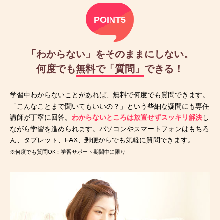
POINT5
「わからない」をそのままにしない。
何度でも
無料で「質問」
できる！
学習中わからないことがあれば、無料で何度でも質問できます。
「こんなことまで聞いてもいいの？」という些細な疑問にも専任
講師が丁寧に回答。
わからないところは放置せずスッキリ解決
し
ながら学習を進められます。パソコンやスマートフォンはもちろ
ん、タブレット、FAX、郵便からでも気軽に質問できます。
※何度でも質問OK：学習サポート期間中に限り