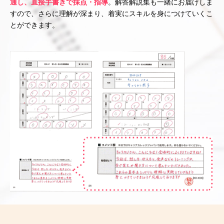
通し、直接手書きで採点・指導
。解答解説集も一緒にお届けしま
すので、さらに理解が深まり、着実にスキルを身につけていくこ
とができます。