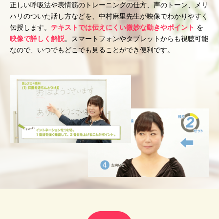
正しい呼吸法や表情筋のトレーニングの仕方、声のトーン、メリ
ハリのついた話し方などを、中村麻里先生が映像でわかりやすく
伝授します。
テキストでは伝えにくい微妙な動きやポイント
を
映像で詳しく解説
。スマートフォンやタブレットからも視聴可能
なので、いつでもどこでも見ることができ便利です。