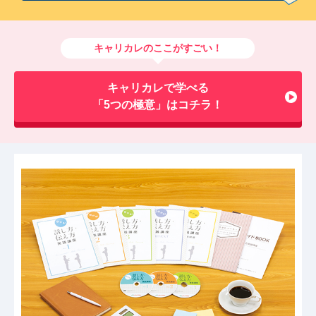
キャリカレのここがすごい！
キャリカレで学べる
「5つの極意」はコチラ！