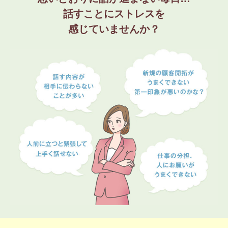
話すことにストレスを
感じていませんか？