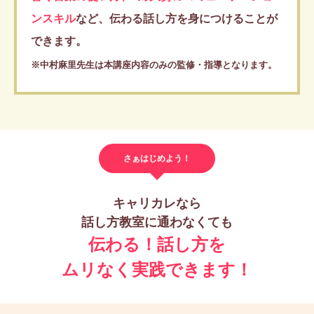
ンスキル
など、伝わる話し方を身につけることが
できます。
※中村麻里先生は本講座内容のみの監修・指導となります。
さぁはじめよう！
キャリカレなら
話し方教室に通わなくても
伝わる！話し方を
ムリなく実践できます！