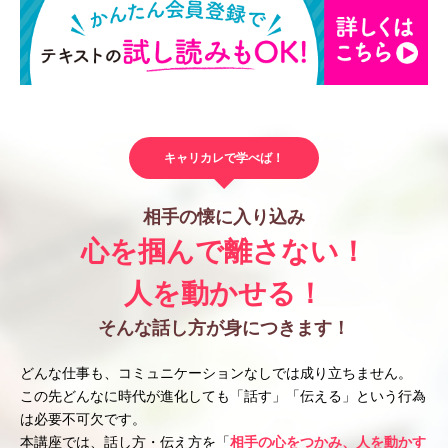
キャリカレで学べば！
相手の懐に入り込み
心を掴んで離さない！
人を動かせる！
そんな話し方が身につきます！
どんな仕事も、コミュニケーションなしでは成り立ちません。
この先どんなに時代が進化しても「話す」「伝える」という行為
は必要不可欠です。
本講座では、話し方・伝え方を「
相手の心をつかみ、人を動かす