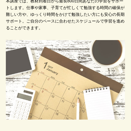
本講座では、教材到着日から最長800日間あなたの学習をサポー
トします。仕事や家事、子育てが忙しくて勉強する時間の確保が
難しい方や、ゆっくり時間をかけて勉強したい方にも安心の長期
サポート。ご自分のペースに合わせたスケジュールで学習を進め
ることができます。