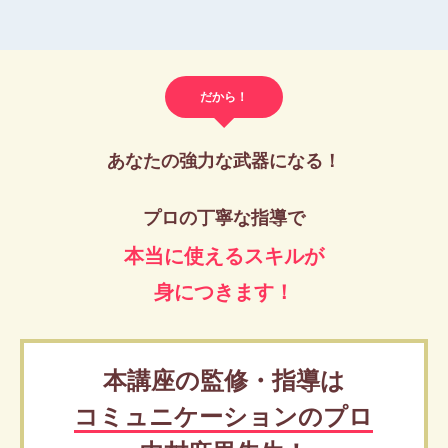
だから！
あなたの強力な武器になる！
プロの丁寧な指導で
本当に使えるスキルが
身につきます！
本講座の監修・指導は
コミュニケーションのプロ