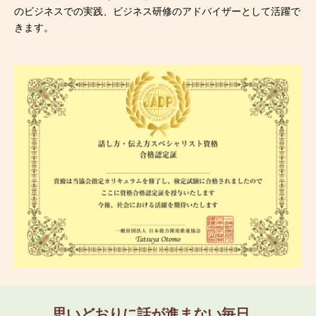
のビジネスでの実践、ビジネス研修のアドバイザーとして活躍で
きます。
思いどおりに話が進まない毎日…