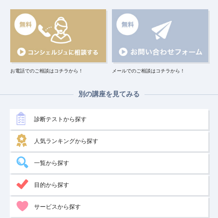
お電話でのご相談はコチラから！
メールでのご相談はコチラから！
別の講座を見てみる
診断テストから探す
人気ランキングから探す
一覧から探す
目的から探す
サービスから探す