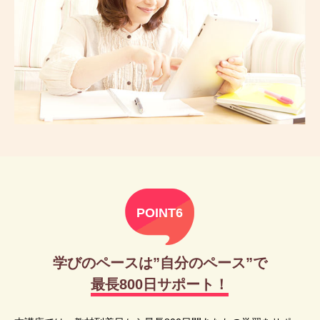
POINT6
学びのペースは”自分のペース”で
最長800日サポート！