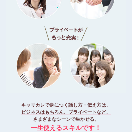
キャリカレで身につく話し方・伝え方は、
ビジネスはもちろん、プライベートなど、
さまざまなシーンで生かせる、
一生使えるスキルです！