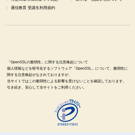
通信教育 受講生利用規約
「OpenSSLの脆弱性」に関する注意喚起について
個人情報などを暗号化するソフトウェア「OpenSSL」について、脆弱性に
関する注意喚起がなされておりますが、
当サイトではこの脆弱性による影響を受けないことを確認しております。
引き続き、安心して当サイトをご利用ください。