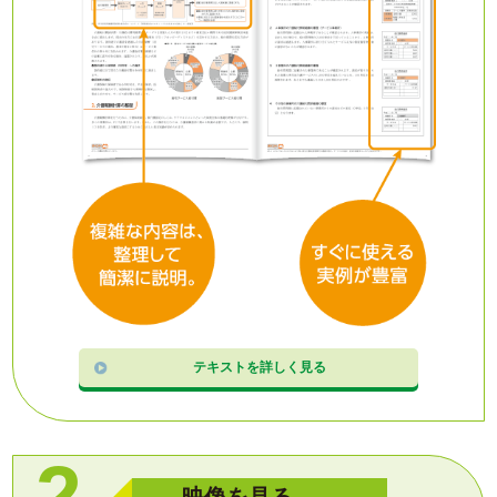
テキストを詳しく見る
映像を見る、