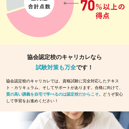
協会認定校のキャリカレなら
試験対策も万全
です！
協会認定校のキャリカレでは、資格試験に完全対応したテキス
ト・カリキュラム、そしてサポートがあります。合格に向けて、
質の高い講義を自宅で学べるのは認定校だからこそ。
どうぞ安心
して学習をお進めください！