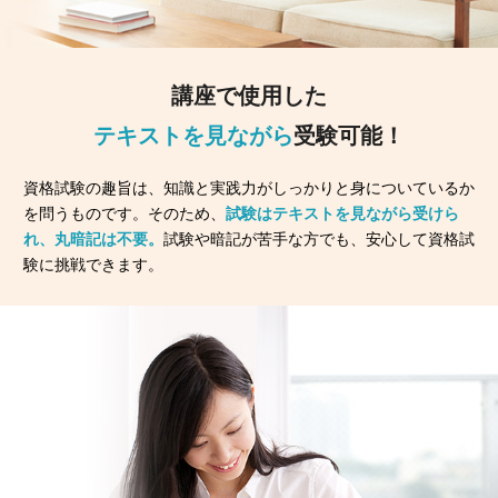
講座で使用した
テキストを見ながら
受験可能！
資格試験の趣旨は、知識と実践力がしっかりと身についているか
を問うものです。そのため、
試験はテキストを見ながら受けら
れ、丸暗記は不要。
試験や暗記が苦手な方でも、安心して資格試
験に挑戦できます。