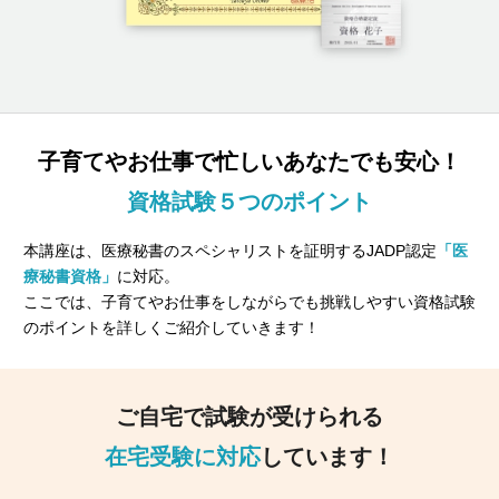
資料請求
受講申し込み
子育てやお仕事で忙しいあなたでも安心！
資格試験５つのポイント
本講座は、医療秘書のスペシャリストを証明するJADP認定
「医
療秘書資格」
に対応。
ここでは、子育てやお仕事をしながらでも挑戦しやすい資格試験
のポイントを詳しくご紹介していきます！
ご自宅で試験が受けられる
在宅受験に対応
しています！