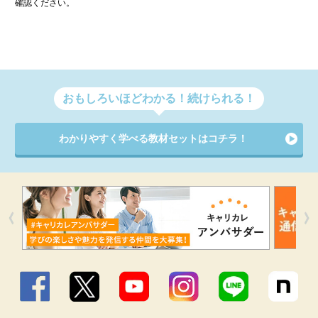
確認ください。
おもしろいほどわかる！続けられる！
わかりやすく学べる教材セットはコチラ！
Facebook
X
YouTube
Instagram
LINE