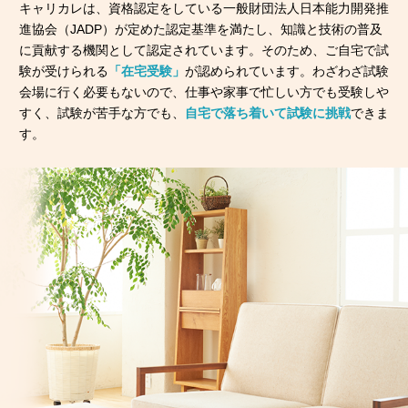
キャリカレは、資格認定をしている一般財団法人日本能力開発推
進協会（JADP）が定めた認定基準を満たし、知識と技術の普及
に貢献する機関として認定されています。そのため、ご自宅で試
験が受けられる
「在宅受験」
が認められています。わざわざ試験
会場に行く必要もないので、仕事や家事で忙しい方でも受験しや
すく、試験が苦手な方でも、
自宅で落ち着いて試験に挑戦
できま
す。