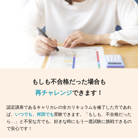
もしも不合格だった場合も
再チャレンジ
できます！
認定講座であるキャリカレの全カリキュラムを修了した方であれ
ば、
いつでも、何回でも
受験できます。「もしも、不合格だった
ら…」と不安な方でも、好きな時にもう一度試験に挑戦できるの
で安心です！