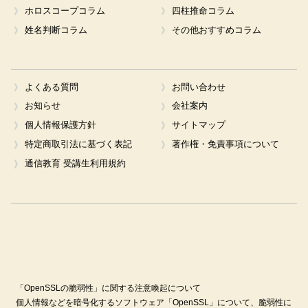
ホロスコープコラム
四柱推命コラム
姓名判断コラム
その他おすすめコラム
よくある質問
お問い合わせ
お知らせ
会社案内
個人情報保護方針
サイトマップ
特定商取引法に基づく表記
著作権・免責事項について
通信教育 受講生利用規約
「OpenSSLの脆弱性」に関する注意喚起について
個人情報などを暗号化するソフトウェア「OpenSSL」について、脆弱性に