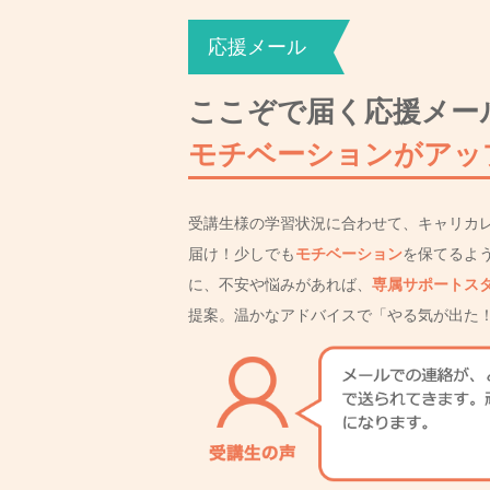
応援メール
ここぞで届く応援メー
モチベーションがアッ
受講生様の学習状況に合わせて、キャリカ
届け！少しでも
モチベーション
を保てるよ
に、不安や悩みがあれば、
専属サポートス
提案。温かなアドバイスで「やる気が出た