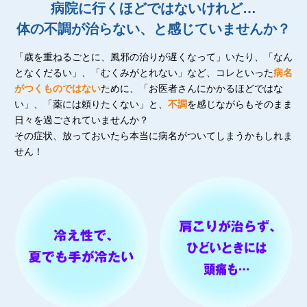
病院に行くほどではないけれど…
体の不調が治らない、と感じていませんか？
「歳を重ねるごとに、風邪の治りが遅くなって」いたり、「なん
となくだるい」、「むくみがとれない」など、コレといった
病名
がつくものではない
ために、「お医者さんにかかるほどではな
い」、「薬には頼りたくない」と、
不調
を感じながらもそのまま
日々を過ごされていませんか？
その症状、放っておいたら本当に病名がついてしまうかもしれま
せん！