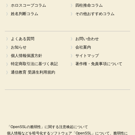
ホロスコープコラム
四柱推命コラム
姓名判断コラム
その他おすすめコラム
よくある質問
お問い合わせ
お知らせ
会社案内
個人情報保護方針
サイトマップ
特定商取引法に基づく表記
著作権・免責事項について
通信教育 受講生利用規約
「OpenSSLの脆弱性」に関する注意喚起について
個人情報などを暗号化するソフトウェア「OpenSSL」について、脆弱性に