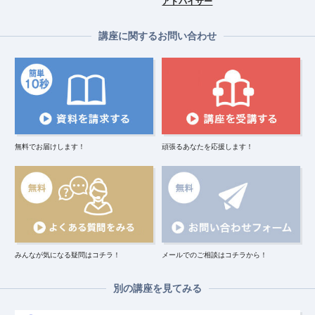
アドバイザー
講座に関するお問い合わせ
無料でお届けします！
頑張るあなたを応援します！
みんなが気になる疑問はコチラ！
メールでのご相談はコチラから！
別の講座を見てみる