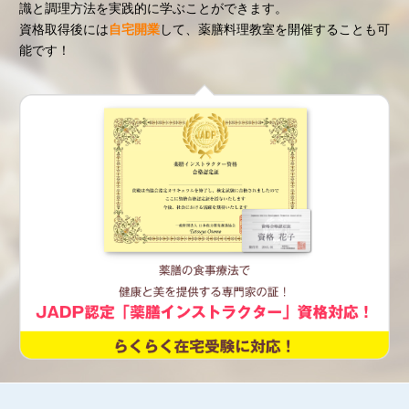
識と調理方法を実践的に学ぶことができます。
資格取得後には
自宅開業
して、薬膳料理教室を開催することも可
能です！