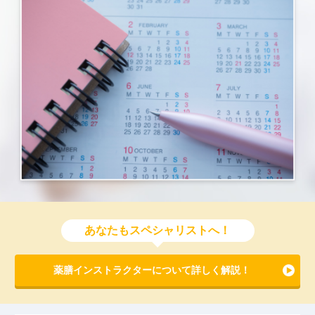
あなたもスペシャリストへ！
薬膳インストラクターについて詳しく解説！