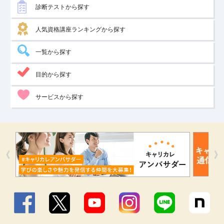
診断テストから探す
人気資格講座ランキングから探す
一覧から探す
目的から探す
サービスから探す
Facebook
X
YouTube
Instagram
LINE