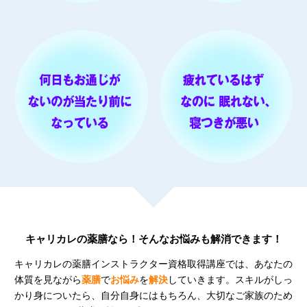
キャリカレの薬膳なら！そんなお悩みも解消できます！
キャリカレの薬膳インストラクター資格取得講座では、あなたの
体質を見ながら
薬膳
で
お悩み
を
解決
していきます。スキルがしっ
かり身についたら、自分自身にはもちろん、大切なご家族のため