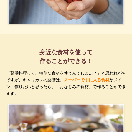
身近な食材を使って
作ることができる！
「薬膳料理って、特別な食材を使うんでしょ…？」と思われがち
ですが、キャリカレの薬膳は、
スーパーで手に入る食材
がメイ
ン。作りたいと思ったら、「おなじみの食材」で作ることができ
ます。