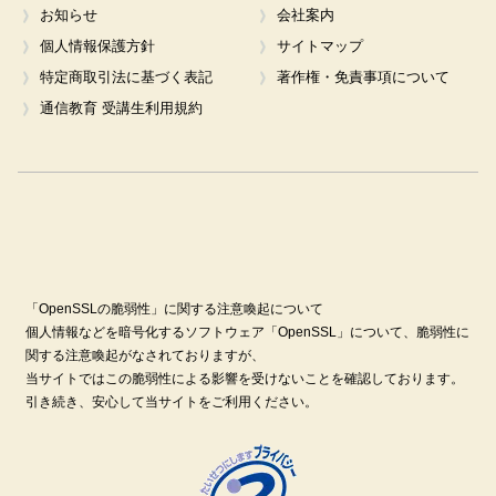
お知らせ
会社案内
個人情報保護方針
サイトマップ
特定商取引法に基づく表記
著作権・免責事項について
通信教育 受講生利用規約
「OpenSSLの脆弱性」に関する注意喚起について
個人情報などを暗号化するソフトウェア「OpenSSL」について、脆弱性に
関する注意喚起がなされておりますが、
当サイトではこの脆弱性による影響を受けないことを確認しております。
引き続き、安心して当サイトをご利用ください。