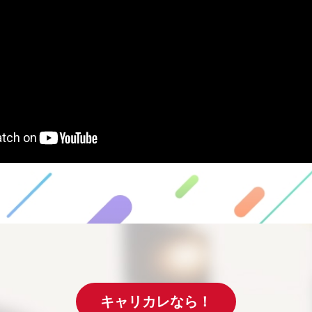
キャリカレなら！