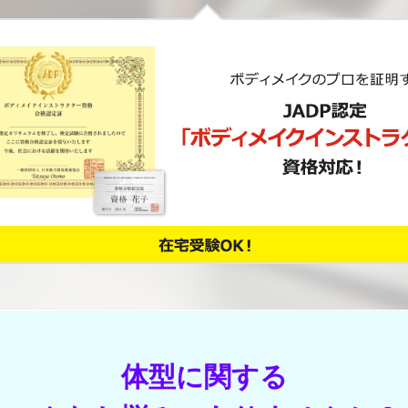
体型に関する