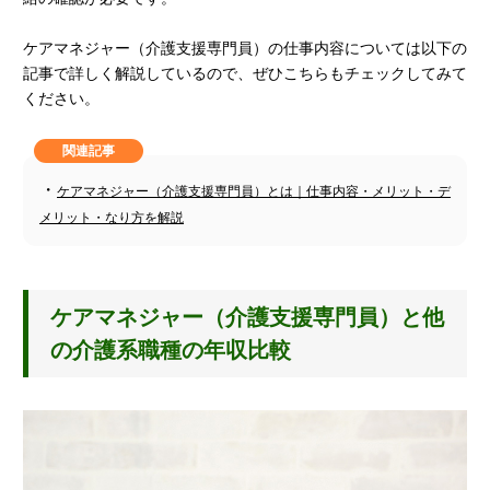
ケアマネジャー（介護支援専門員）の仕事内容については以下の
記事で詳しく解説しているので、ぜひこちらもチェックしてみて
ください。
関連記事
・
ケアマネジャー（介護支援専門員）とは｜仕事内容・メリット・デ
メリット・なり方を解説
ケアマネジャー（介護支援専門員）と他
の介護系職種の年収比較