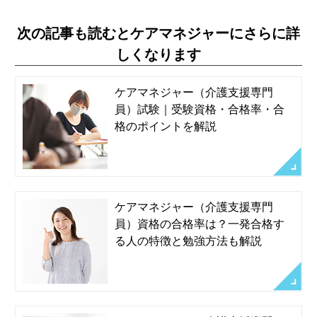
次の記事も読むとケアマネジャーにさらに詳
しくなります
ケアマネジャー（介護支援専門
員）試験｜受験資格・合格率・合
格のポイントを解説
ケアマネジャー（介護支援専門
員）資格の合格率は？一発合格す
る人の特徴と勉強方法も解説