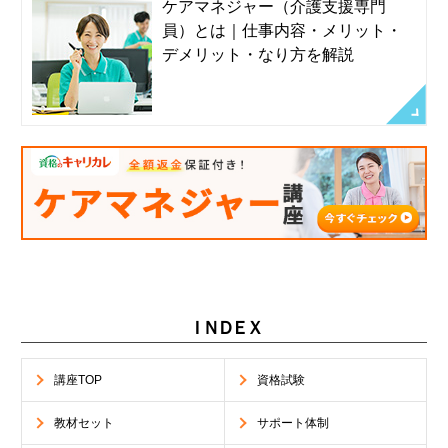
ケアマネジャー（介護支援専門
員）とは｜仕事内容・メリット・
デメリット・なり方を解説
ＩＮＤＥＸ
講座TOP
資格試験
教材セット
サポート体制