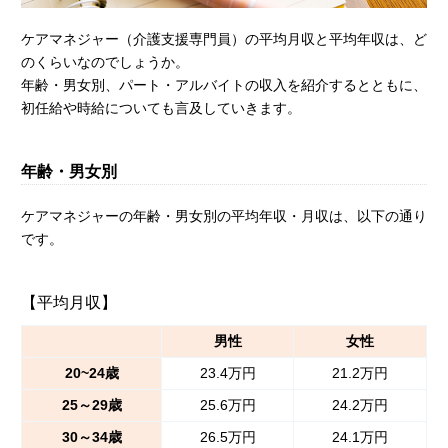
ケアマネジャー（介護支援専門員）の平均月収と平均年収は、ど
のくらいなのでしょうか。
年齢・男女別、パート・アルバイトの収入を紹介するとともに、
初任給や時給についても言及していきます。
年齢・男女別
ケアマネジャーの年齢・男女別の平均年収・月収は、以下の通り
です。
【平均月収】
男性
女性
20~24歳
23.4万円
21.2万円
25～29歳
25.6万円
24.2万円
30～34歳
26.5万円
24.1万円