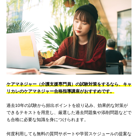
ケアマネジャー（介護支援専門員）の試験対策をするなら、キャ
リカレのケアマネジャー合格指導講座がおすすめです。
過去10年の試験から頻出ポイントを絞り込み、効果的な対策が
できるテキストを用意し、厳選した過去問題集や添削問題などで
も合格に必要な知識を身につけられます。
何度利用しても無料の質問サポートや学習スケジュールの提案な