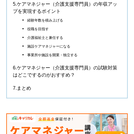
5.ケアマネジャー（介護支援専門員）の年収アッ
プを実現するポイント
経験年数を積み上げる
役職を目指す
介護福祉士と兼任する
施設ケアマネジャーになる
事業所や施設を開業・独立する
6.ケアマネジャー（介護支援専門員）の試験対策
はどこでするのがおすすめ？
7.まとめ