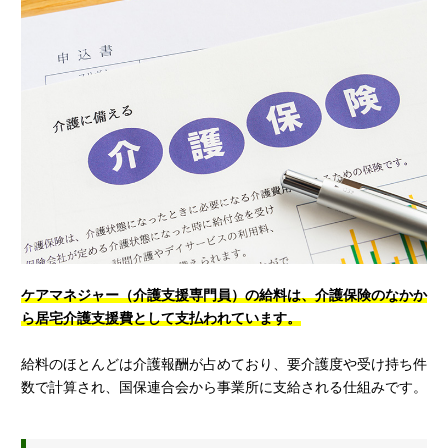
ケアマネジャー（介護支援専門員）の給料は、介護保険のなかか
ら居宅介護支援費として支払われています。
給料のほとんどは介護報酬が占めており、要介護度や受け持ち件
数で計算され、国保連合会から事業所に支給される仕組みです。