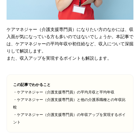
資料請求
受講申し込み
ケアマネジャー（介護支援専門員）になりたい方のなかには、収
入面が気になっている方も多いのではないでしょうか。本記事で
は、ケアマネジャーの平均年収や初任給など、収入について深掘
りして解説します。
また、収入アップを実現するポイントも解説します。
この記事でわかること
・ケアマネジャー（介護支援専門員）の平均月収と平均年収
・ケアマネジャー（介護支援専門員）と他の介護系職種との年収比
較
・ケアマネジャー（介護支援専門員）の年収アップを実現するポイ
ント