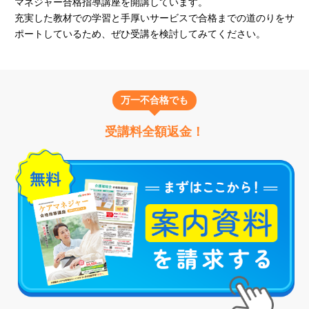
マネジャー合格指導講座を開講しています。
充実した教材での学習と手厚いサービスで合格までの道のりをサ
ポートしているため、ぜひ受講を検討してみてください。
万一不合格でも
受講料全額返金！