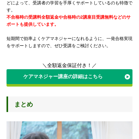
どによって、受講者の学習を手厚くサポートしているのも特徴で
す。
不合格時の受講料全額返金や合格時の2講座目受講無料などのサ
ポートも提供しています。
短期間で効率よくケアマネジャーになれるように、一発合格実現
をサポートしますので、ぜひ受講をご検討ください。
＼全額返金保証付き！／
ケアマネジャー講座の詳細はこちら
まとめ