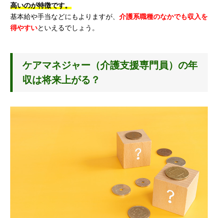
高いのが特徴です。
基本給や手当などにもよりますが、
介護系職種のなかでも収入を
得やすい
といえるでしょう。
ケアマネジャー（介護支援専門員）の年
収は将来上がる？