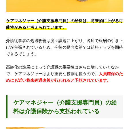
ケアマネジャー（介護支援専門員）の給料は、将来的に上がる可
能性があると考えられています。
介護従事者の処遇改善は度々議題に上がり、各所で報酬の引き上
げが主張されているため、今後の動向次第では給料アップを期待
できるでしょう。
高齢化の進展によって介護職の重要性はさらに増していくなか
で、ケアマネジャーはより重要な役割を担うので、
人員確保のた
めにも近い将来処遇改善が行われると予想されています。
ケアマネジャー（介護支援専門員）の給
料は介護保険から支払われている