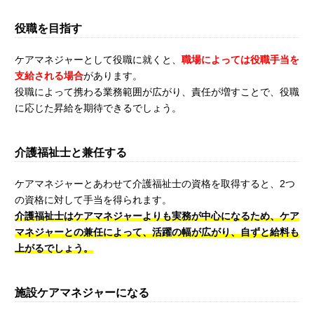
役職を目指す
ケアマネジャーとして役職に就くと、
職場によっては役職手当を
支給される場合
があります。
役職によって携わる業務範囲が広がり、責任が増すことで、役職
に応じた昇給を期待できるでしょう。
介護福祉士と兼任する
ケアマネジャーとあわせて介護福祉士の資格を取得すると、2つ
の資格に対して手当を得られます。
介護福祉士はケアマネジャーよりも実務が中心になるため、ケア
マネジャーとの兼任によって、活躍の幅が広がり、自ずと給料も
上がるでしょう。
施設ケアマネジャーになる