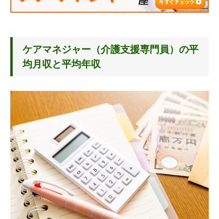
ケアマネジャー（介護支援専門員）の平
均月収と平均年収