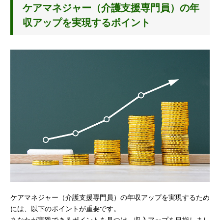
ケアマネジャー（介護支援専門員）の年
収アップを実現するポイント
ケアマネジャー（介護支援専門員）の年収アップを実現するため
には、以下のポイントが重要です。