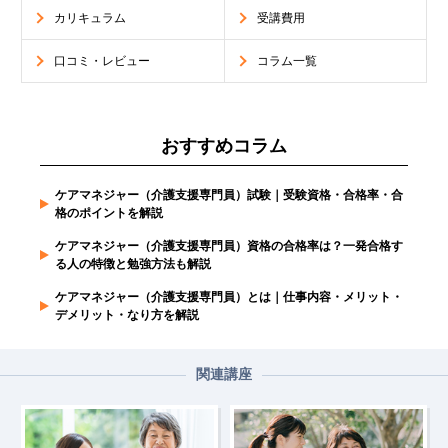
カリキュラム
受講費用
口コミ・レビュー
コラム一覧
おすすめコラム
ケアマネジャー（介護支援専門員）試験｜受験資格・合格率・合
格のポイントを解説
ケアマネジャー（介護支援専門員）資格の合格率は？一発合格す
る人の特徴と勉強方法も解説
ケアマネジャー（介護支援専門員）とは｜仕事内容・メリット・
デメリット・なり方を解説
関連講座