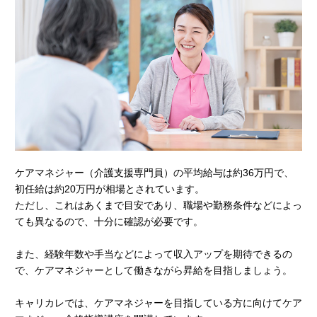
ケアマネジャー（介護支援専門員）の平均給与は約36万円で、
初任給は約20万円が相場とされています。
ただし、これはあくまで目安であり、職場や勤務条件などによっ
ても異なるので、十分に確認が必要です。
また、経験年数や手当などによって収入アップを期待できるの
で、ケアマネジャーとして働きながら昇給を目指しましょう。
キャリカレでは、ケアマネジャーを目指している方に向けてケア