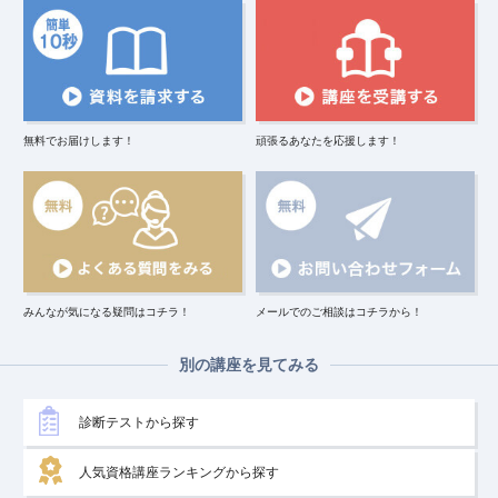
無料でお届けします！
頑張るあなたを応援します！
みんなが気になる疑問はコチラ！
メールでのご相談はコチラから！
別の講座を見てみる
診断テストから探す
人気資格講座ランキングから探す