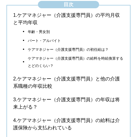
目次
1.ケアマネジャー（介護支援専門員）の平均月収
と平均年収
年齢・男女別
パート・アルバイト
ケアマネジャー（介護支援専門員）の初任給は？
ケアマネジャー（介護支援専門員）の給料を時給換算する
とどのくらい？
2.ケアマネジャー（介護支援専門員）と他の介護
系職種の年収比較
3.ケアマネジャー（介護支援専門員）の年収は将
来上がる？
4.ケアマネジャー（介護支援専門員）の給料は介
護保険から支払われている