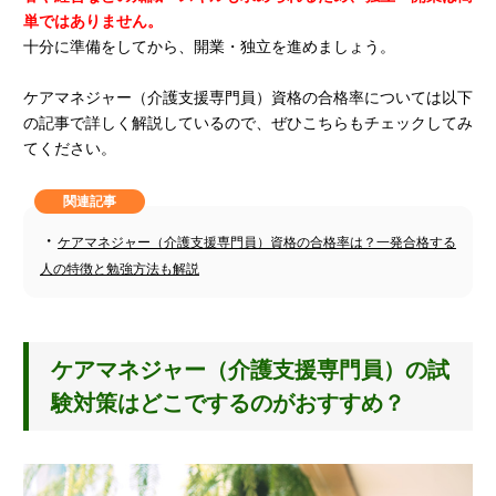
単ではありません。
十分に準備をしてから、開業・独立を進めましょう。
ケアマネジャー（介護支援専門員）資格の合格率については以下
の記事で詳しく解説しているので、ぜひこちらもチェックしてみ
てください。
関連記事
・
ケアマネジャー（介護支援専門員）資格の合格率は？一発合格する
人の特徴と勉強方法も解説
ケアマネジャー（介護支援専門員）の試
験対策はどこでするのがおすすめ？