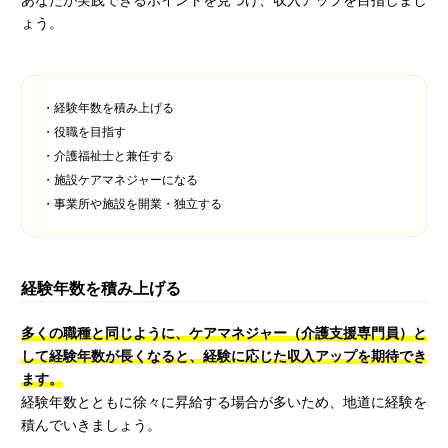
あなたが実践できるポイントを見つけ、収入アップを目指しまし
ょう。
・経験年数を積み上げる
・役職を目指す
・介護福祉士と兼任する
・施設ケアマネジャーになる
・事業所や施設を開業・独立する
経験年数を積み上げる
多くの職種と同じように、ケアマネジャー（介護支援専門員）と
して経験年数が長くなると、経験に応じた収入アップを期待でき
ます。
経験年数とともに徐々に昇給する場合が多いため、地道に経験を
積んでいきましょう。