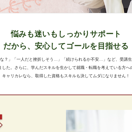
悩みも迷いもしっかりサポート
だから、安心してゴールを目指せる
な？」「一人だと挫折しそう…」「続けられるか不安…」など、受講生
ました。さらに、学んだスキルを生かして就職・転職を考えている方へ
キャリカレなら、取得した資格もスキルも決してムダになりません！