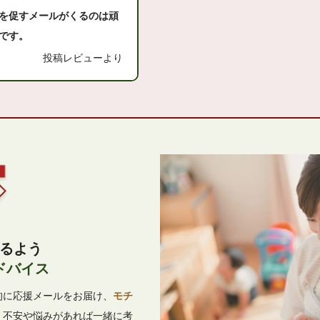
を促すメールがくるのは頑
です。
投稿レビューより
るよう
ドバイス
的に応援メールをお届け、
モチ
。不安や悩みがあれば一緒に考