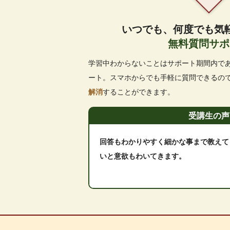
いつでも、何度でも気
無料質問サポ
学習中わからないことはサポート期間内で
ート。スマホからでも手軽に質問できるの
解消
することができます。
受講生の声
回答もわかりやすく細かな事まで教えて
いと意欲もわいてきます。