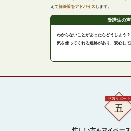
えて
解決策をアドバイス
します。
受講生の声
わからないことがあったらどうしよう？
気を使ってくれる連絡があり、安心して
忙しい方もマイペース