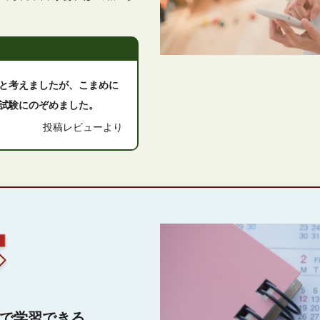
と考えましたが、こまめに
試験にのぞめました。
投稿レビューより
で学習できる