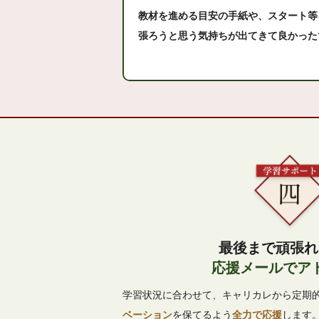
教材を進める目安の手紙や、スタート等
張ろうと思う気持ちが出てきて良かった
最後まで頑張れ
応援メールでア
学習状況に合わせて、キャリカレから定期
ベーション
を保てるよう
全力で応援
します