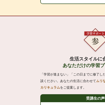
生活スタイルに
あなただけの学習プ
「学習が進まない」「この日までに修了し
談ください。あなたの生活に合わせて
ムリ
カリキュラム
をご提案します。
受講生の声