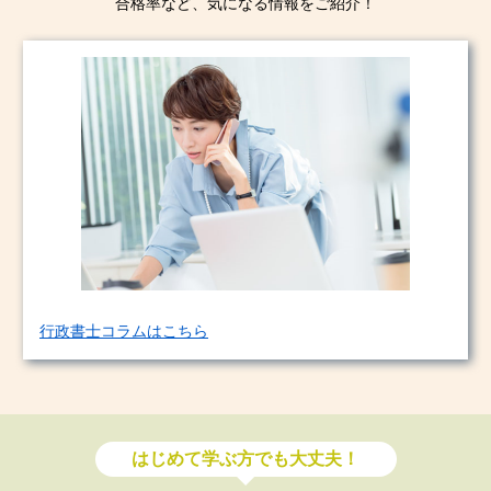
合格率など、気になる情報をご紹介！
行政書士コラムはこちら
はじめて学ぶ方でも大丈夫！