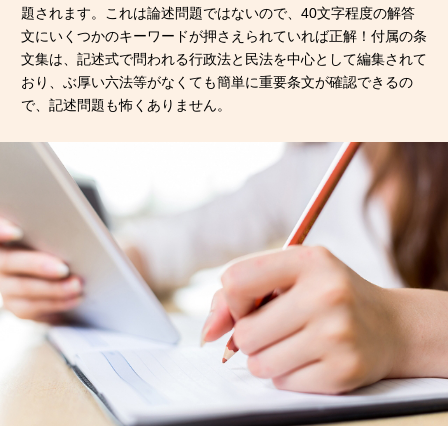
題されます。これは論述問題ではないので、40文字程度の解答
文にいくつかのキーワードが押さえられていれば正解！付属の条
文集は、記述式で問われる行政法と民法を中心として編集されて
おり、ぶ厚い六法等がなくても簡単に重要条文が確認できるの
で、記述問題も怖くありません。