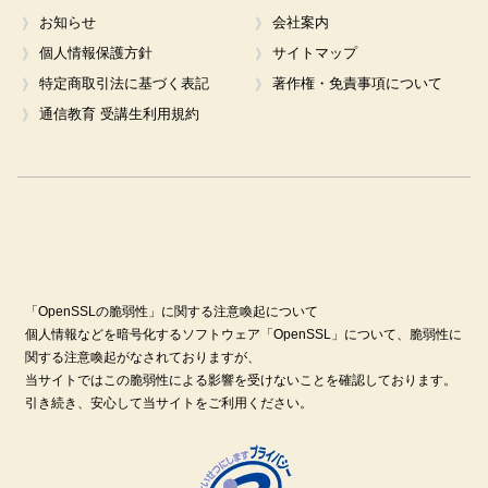
お知らせ
会社案内
個人情報保護方針
サイトマップ
特定商取引法に基づく表記
著作権・免責事項について
通信教育 受講生利用規約
「OpenSSLの脆弱性」に関する注意喚起について
個人情報などを暗号化するソフトウェア「OpenSSL」について、脆弱性に
関する注意喚起がなされておりますが、
当サイトではこの脆弱性による影響を受けないことを確認しております。
引き続き、安心して当サイトをご利用ください。