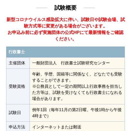
試験概要
新型コロナウイルス感染拡大に伴い、試験日や試験会場、試
験方式等に変更がある場合がございます。
お申込み前に必ず実施団体の公式HPにて最新情報をご確認
ください。
行政書士
主催団体
一般財団法人 行政書士試験研究センター
年齢、学歴、国籍等に関係なく、どなたでも受験
することができます。
受験資格
※公務員として一定の期間以上行政事務を担当し
た方等は、試験を受けなくても行政書士になれる
場合があります。
例年1回（毎年11月の第2日曜、午後1時から午後
試験日
4時まで）
申込方法
インターネットまたは郵送