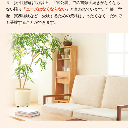
り、扱う種類は1万以上。「官公署」での書類手続きがなくなら
ない限り
「ニーズはなくならない」
と言われています。年齢・学
歴・実務経験など、受験するための資格はまったくなく、だれで
も受験することができます。