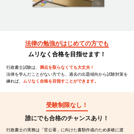
資料請求
受講申し込み
法律の勉強がはじめての方でも
ムリなく合格を目指せます！
行政書士試験は、
満点を取らなくても大丈夫！
法律を学んだことがない方でも、過去の出題傾向から試験対策を
練れば、
ムリなく合格を目指すことができます。
受験制限なし！
誰にでも合格のチャンスあり！
行政書士の実務は「官公署」に向けた書類作成のため多岐に渡