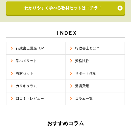
わかりやすく学べる教材セットはコチラ！
ＩＮＤＥＸ
行政書士講座TOP
行政書士とは？
学ぶメリット
資格試験
教材セット
サポート体制
カリキュラム
受講費用
口コミ・レビュー
コラム一覧
おすすめコラム