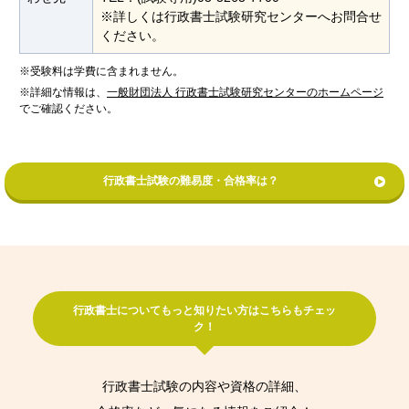
※詳しくは行政書士試験研究センターへお問合せ
ください。
※受験料は学費に含まれません。
※詳細な情報は、
一般財団法人 行政書士試験研究センターのホームページ
でご確認ください。
行政書士試験の難易度・合格率は？
行政書士についてもっと知りたい方はこちらもチェッ
ク！
行政書士試験の内容や資格の詳細、