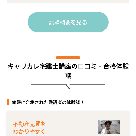
試験概要を見る
キャリカレ宅建士講座の口コミ・合格体験
談
実際に合格された受講者の体験談！
不動産売買を
わかりやすく