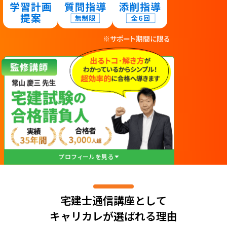
※サポート期間に限る
プロフィールを見る
宅建士通信講座として
キャリカレが選ばれる理由