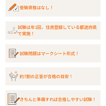
受験資格はなし！
試験は年1回、住民登録している都道府県
で実施！
試験問題はマークシート形式！
約7割の正答が合格の目安！
きちんと準備すれば合格しやすい試験！