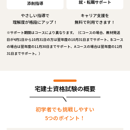
就・転職サポート
添削指導
やさしい指導で
キャリア支援を
理解度が格段にアップ！
無料で利用できます！
※サポート期間はコースにより異なります。（Cコースの場合、教材発送
日が4月1日から10月31日の方は翌年度の10月31日までサポート、Bコース
の場合は翌年度の11月30日までサポート、Aコースの場合は翌年度の12月
31日までサポート。）
宅建士資格試験の概要
初学者でも挑戦しやすい
5つのポイント！