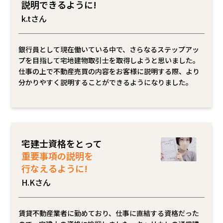
説明できるように!
k.tさん
銀行員として現在働いている中で、さらなるステップアッ
プを目指して宅地建物取引士を取得しようと思いました。
仕事の上で不動産売買の内容をお客様に説明する際、より
分かりやすく説明することができるようになりました。
宅建士資格をとって
重要事項の説明を
行なえるように!
H.Kさん
賃貸不動産業者に勤めており、仕事に直結する資格だった