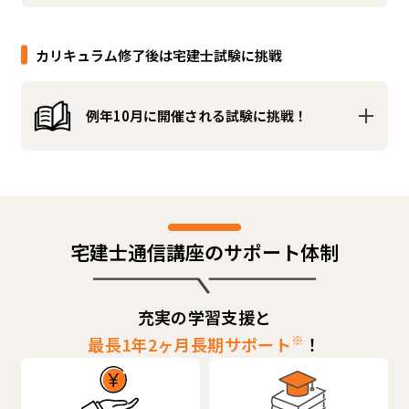
カリキュラム修了後は宅建士試験に挑戦
例年10月に開催される試験に挑戦！
宅建士通信講座のサポート体制
充実の学習支援と
※
最長1年2ヶ月長期サポート
！