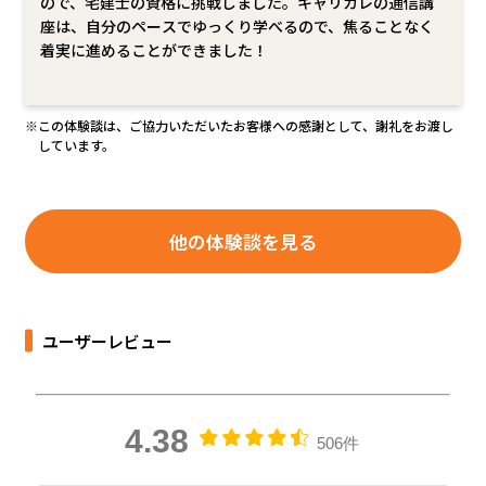
ので、宅建士の資格に挑戦しました。キャリカレの通信講
座は、自分のペースでゆっくり学べるので、焦ることなく
着実に進めることができました！
※この体験談は、ご協力いただいたお客様への感謝として、謝礼をお渡し
しています。
他の体験談を見る
ユーザーレビュー
4.38
506件