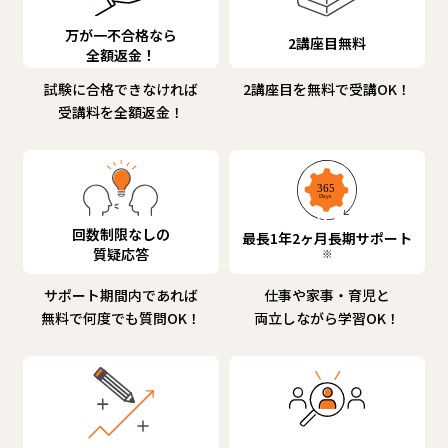
万が一不合格なら
2講座目無料
全額返金！
試験に合格できなければ
2講座目を無料で受講OK！
受講料を全額返金！
回数制限なしの
最長1年2ヶ月長期サポート
質疑応答
※
サポート期間内であれば
仕事や家事・育児と
無料で何度でも質問OK！
両立しながら学習OK！