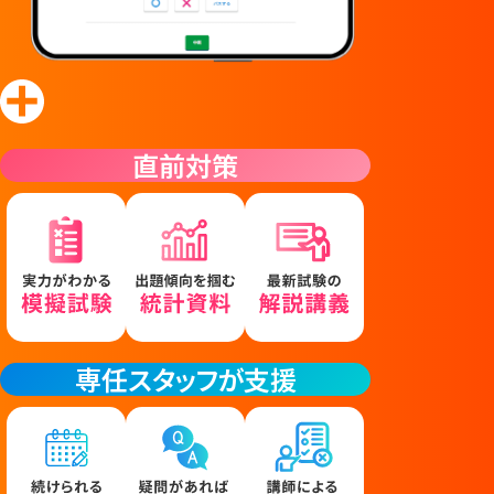
直前対策
専任スタッフが支援