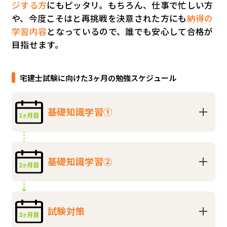
ジする方
にもピッタリ。もちろん、仕事で忙しい方
や、今度こそはと再挑戦を決意された方にも
納得の
学習内容
となっているので、誰でも安心して合格が
目指せます。
宅建士試験に向けた3ヶ月の勉強スケジュール
基礎知識学習①
基礎知識学習②
試験対策