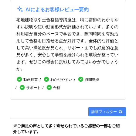
AIによるお客様レビュー要約
宅地建物取引士合格指導講座は、特に講師のわかりや
すい説明や短い動画形式が評価されています。多くの
利用者が自分のペースで学習でき、隙間時間を有効活
用して合格を目指せる点が好評です。全体的な評価と
して高い満足度が見られ、サポート面でも好意的な意
見が多く、安心して学習を続けられる環境が整ってい
ます。ぜひこの機会に挑戦してみてはいかがでしょう
か。
動画授業
わかりやすい
時間効率
サポート
合格
詳細フィルター
※ご満足の声として多く寄せられているご感想の一部をご紹
介しています。