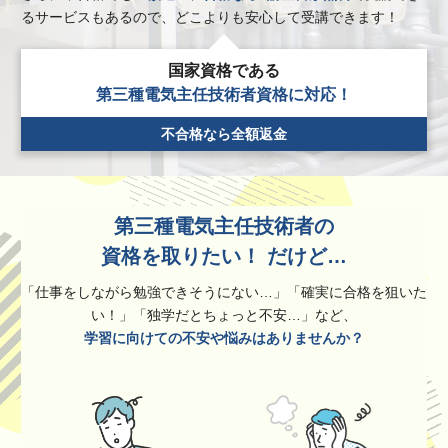
るサービスもあるので、どこよりも安心して受講できます！
国家資格である
第三種電気主任技術者資格に対応！
不合格なら全額返金
第三種電気主任技術者の
資格を取りたい！
だけど…
「仕事をしながら勉強できそうにない…」「確実に合格を狙いた
い！」「独学だとちょっと不安…」など、
学習に向けての不安や悩みはありませんか？