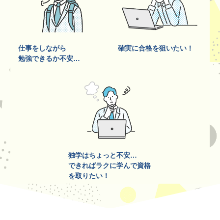
仕事をしながら
確実に合格を狙いたい！
勉強できるか不安…
独学はちょっと不安…
できればラクに学んで資格
を取りたい！