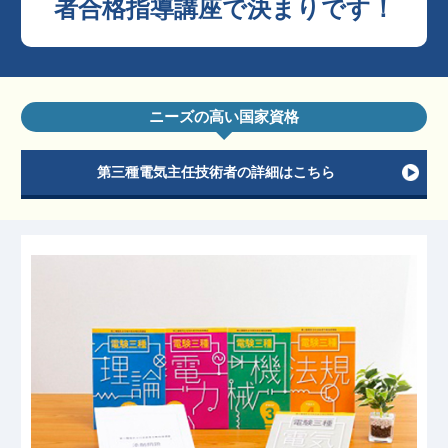
者合格指導講座で決まりです！
ニーズの高い国家資格
第三種電気主任技術者の詳細はこちら