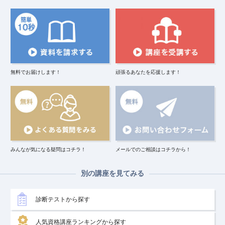
無料でお届けします！
頑張るあなたを応援します！
みんなが気になる疑問はコチラ！
メールでのご相談はコチラから！
別の講座を見てみる
診断テストから探す
人気資格講座ランキングから探す