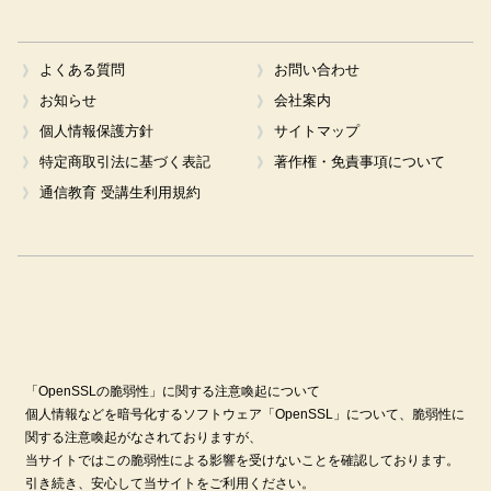
よくある質問
お問い合わせ
お知らせ
会社案内
個人情報保護方針
サイトマップ
特定商取引法に基づく表記
著作権・免責事項について
通信教育 受講生利用規約
「OpenSSLの脆弱性」に関する注意喚起について
個人情報などを暗号化するソフトウェア「OpenSSL」について、脆弱性に
関する注意喚起がなされておりますが、
当サイトではこの脆弱性による影響を受けないことを確認しております。
引き続き、安心して当サイトをご利用ください。