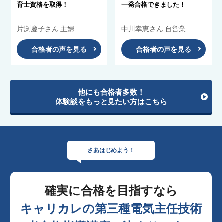
育士資格を取得！
一発合格できました！
片渕慶子さん 主婦
中川幸恵さん 自営業
合格者の声を見る
合格者の声を見る
他にも合格者多数！
体験談をもっと見たい方はこちら
さあはじめよう！
確実に合格を目指すなら
キャリカレの第三種電気主任技術