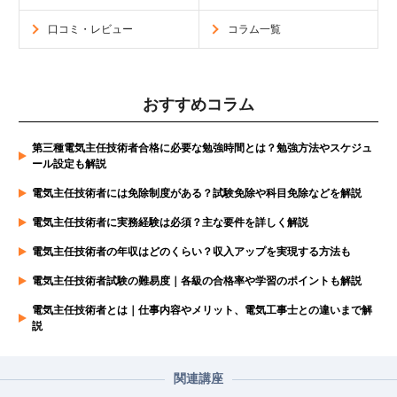
口コミ・レビュー
コラム一覧
おすすめコラム
第三種電気主任技術者合格に必要な勉強時間とは？勉強方法やスケジュ
ール設定も解説
電気主任技術者には免除制度がある？試験免除や科目免除などを解説
電気主任技術者に実務経験は必須？主な要件を詳しく解説
電気主任技術者の年収はどのくらい？収入アップを実現する方法も
電気主任技術者試験の難易度｜各級の合格率や学習のポイントも解説
電気主任技術者とは｜仕事内容やメリット、電気工事士との違いまで解
説
関連講座