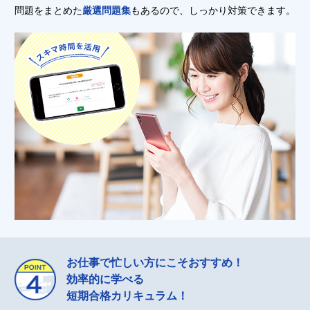
問題をまとめた
厳選問題集
もあるので、しっかり対策できます。
お仕事で忙しい方にこそおすすめ！
効率的に学べる
短期合格カリキュラム！