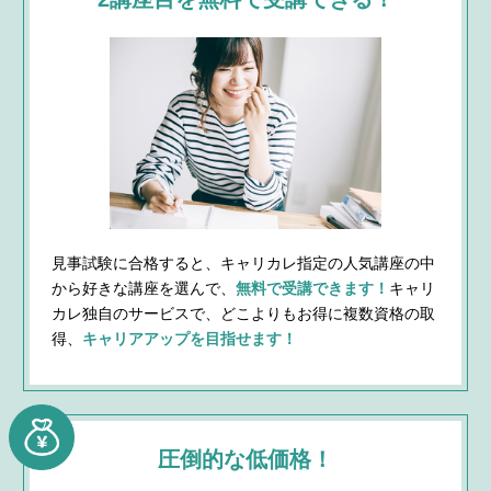
見事試験に合格すると、キャリカレ指定の人気講座の中
から好きな講座を選んで、
無料で受講できます！
キャリ
カレ独自のサービスで、どこよりもお得に複数資格の取
得、
キャリアアップを目指せます！
圧倒的な低価格！