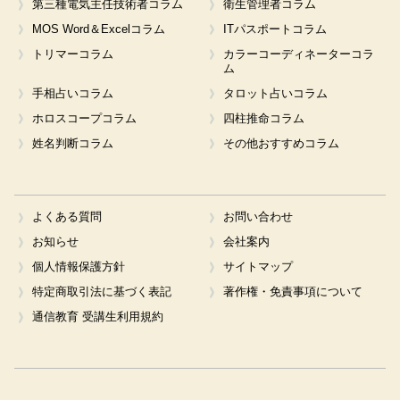
第三種電気主任技術者コラム
衛生管理者コラム
MOS Word＆Excelコラム
ITパスポートコラム
トリマーコラム
カラーコーディネーターコラ
ム
手相占いコラム
タロット占いコラム
ホロスコープコラム
四柱推命コラム
姓名判断コラム
その他おすすめコラム
よくある質問
お問い合わせ
お知らせ
会社案内
個人情報保護方針
サイトマップ
特定商取引法に基づく表記
著作権・免責事項について
通信教育 受講生利用規約