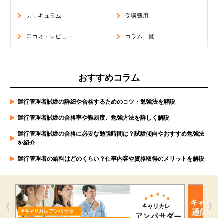
カリキュラム
受講費用
口コミ・レビュー
コラム一覧
おすすめコラム
運行管理者試験の詳細や合格するためのコツ・勉強法を解説
運行管理者試験の合格率や難易度、勉強方法を詳しく解説
運行管理者試験の合格に必要な勉強時間は？試験傾向やおすすめ勉強法
を紹介
運行管理者の給料はどのくらい？仕事内容や資格取得のメリットを解説