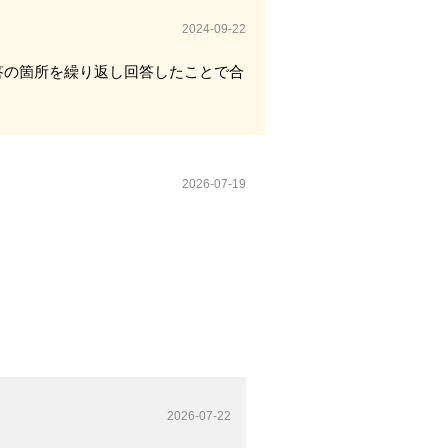
2024-09-22
答の箇所を繰り返し回答したことで合
2026-07-19
2026-07-22