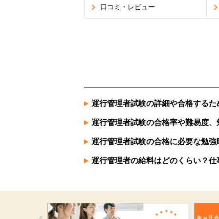
口コミ・レビュー
運行管理者試験の詳細や合格するた
運行管理者試験の合格率や難易度、
運行管理者試験の合格に必要な勉強
運行管理者の給料はどのくらい？仕