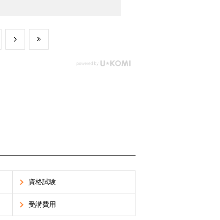
資格試験
受講費用