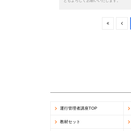
ともよろしくお願いいたします。
運行管理者講座TOP
教材セット