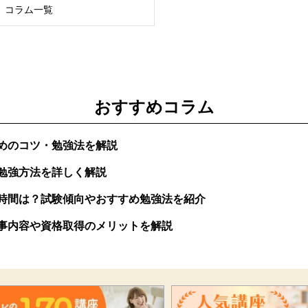
コラム一覧
おすすめコラム
めのコツ・勉強法を解説
勉強方法を詳しく解説
時間は？試験傾向やおすすめ勉強法を紹介
事内容や資格取得のメリットを解説