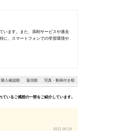
ています。また、添削サービスや過去
特に、スマートフォンでの学習環境や
購入確認順
返信順
写真・動画付き順
れているご感想の一部をご紹介しています。
2021-05-24