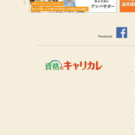
Facebook