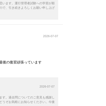
思います。運行管理者試験への学習が順
ので、引き続きよろしくお願い申し上げ
2026-07-07
最後の復習頑張っています
2026-07-07
ます。過去問についてのご意見も感謝し
どうぞお気軽にお知らせください。今後