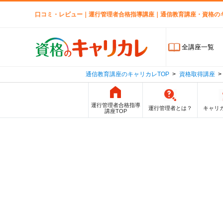
口コミ・レビュー｜運行管理者合格指導講座｜通信教育講座・資格の
全講座一覧
通信教育講座のキャリカレTOP
資格取得講座
運行管理者合格指導
運行管理者とは？
キャリ
講座TOP