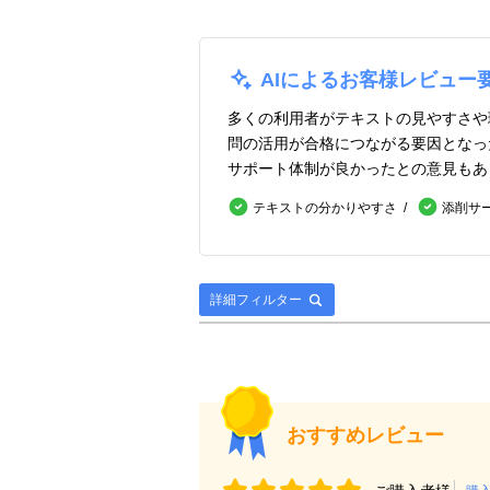
AIによるお客様レビュー
多くの利用者がテキストの見やすさや
問の活用が合格につながる要因となっ
サポート体制が良かったとの意見もあ
テキストの分かりやすさ
添削サ
詳細フィルター
おすすめレビュー