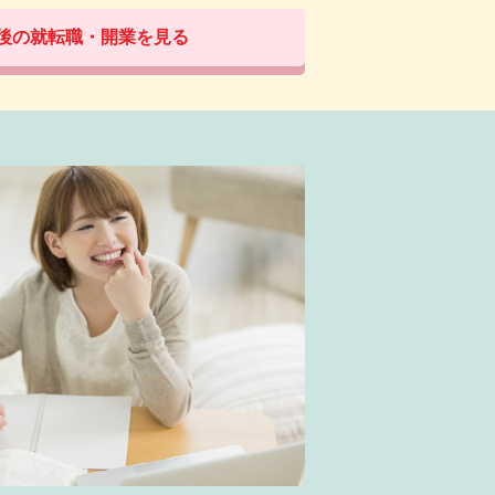
後の就転職・開業を見る