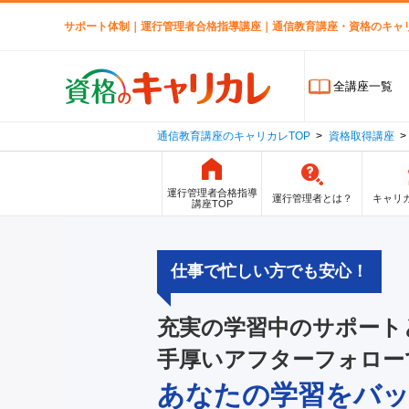
サポート体制｜運行管理者合格指導講座｜通信教育講座・資格のキャ
全講座一覧
通信教育講座のキャリカレTOP
資格取得講座
運行管理者合格指導
運行管理者とは？
キャリ
講座TOP
仕事で忙しい方でも安心！
充実の学習中のサポート
手厚いアフターフォロー
あなたの学習をバ