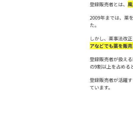
登録販売者とは、
風
2009年までは、
た。
しかし、薬事法改正
アなどでも薬を販売
登録販売者が扱える
の9割以上を占める
登録販売者が活躍す
ています。