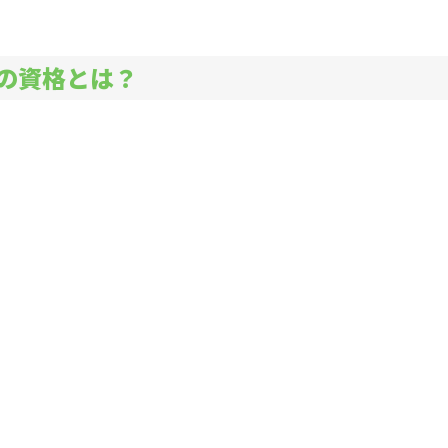
の資格とは？