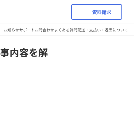
資料請求
お知らせ
サポート
お問合わせ
よくある質問
配送・支払い・返品について
事内容を解