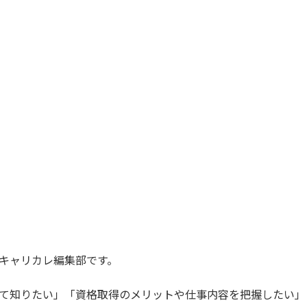
キャリカレ編集部
です。
て知りたい」「資格取得のメリットや仕事内容を把握したい」