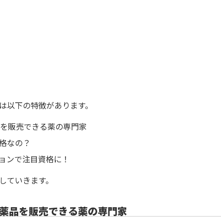
は以下の特徴があります。
品を販売できる薬の専門家
格なの？
ョンで注目資格に！
していきます。
医薬品を販売できる薬の専門家