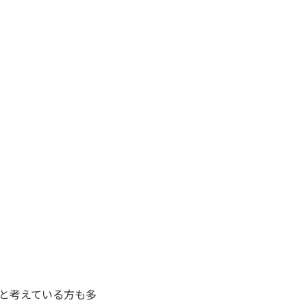
と考えている方も多