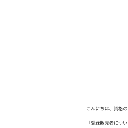
こんにちは、
資格の
「登録販売者につい