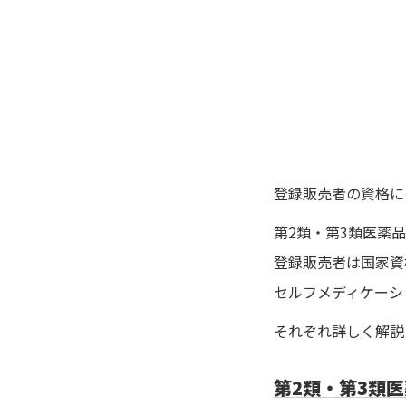
登録販売者の資格に
第2類・第3類医薬
登録販売者は国家資
セルフメディケーシ
それぞれ詳しく解説
第2類・第3類