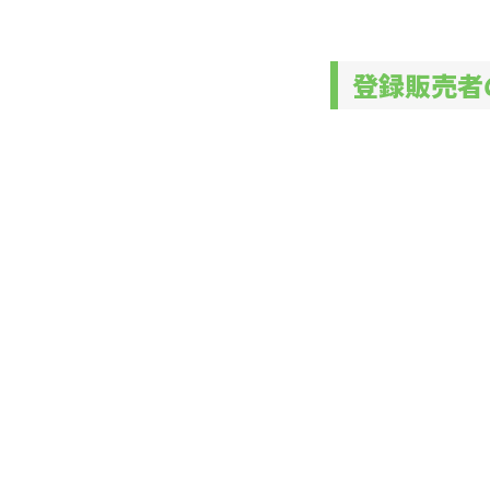
登録販売者