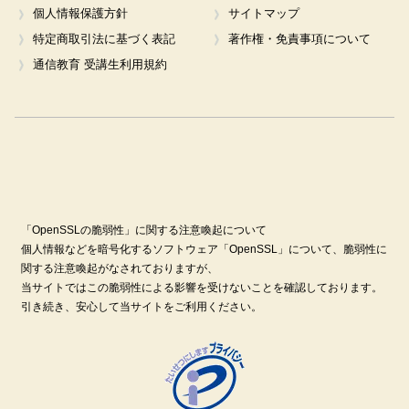
個人情報保護方針
サイトマップ
特定商取引法に基づく表記
著作権・免責事項について
通信教育 受講生利用規約
「OpenSSLの脆弱性」に関する注意喚起について
個人情報などを暗号化するソフトウェア「OpenSSL」について、脆弱性に
関する注意喚起がなされておりますが、
当サイトではこの脆弱性による影響を受けないことを確認しております。
引き続き、安心して当サイトをご利用ください。