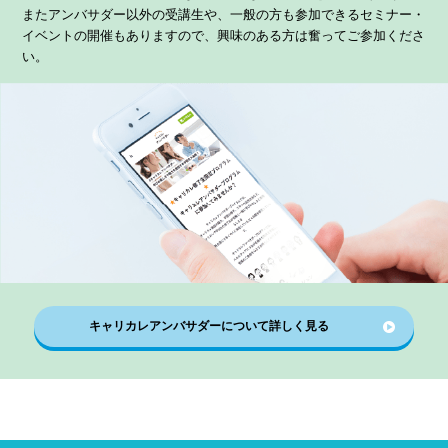
またアンバサダー以外の受講生や、一般の方も参加できるセミナー・
イベントの開催もありますので、興味のある方は奮ってご参加くださ
い。
キャリカレアンバサダーについて詳しく見る