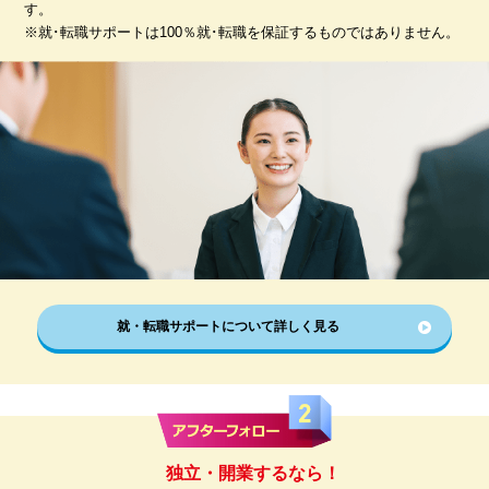
す。
※就･転職サポートは100％就･転職を保証するものではありません。
就・転職サポートについて詳しく見る
独立・開業するなら！