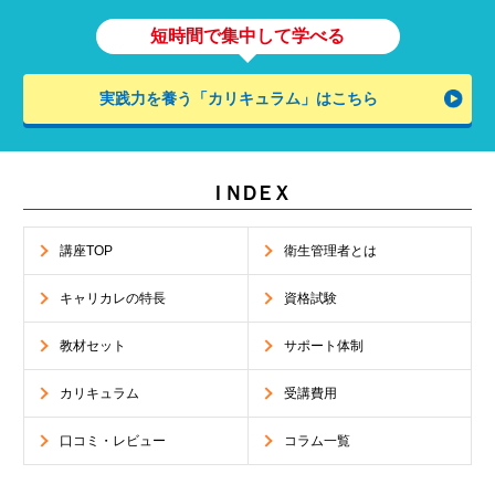
短時間で集中して学べる
実践力を養う「カリキュラム」はこちら
ＩＮＤＥＸ
講座TOP
衛生管理者とは
キャリカレの特長
資格試験
教材セット
サポート体制
カリキュラム
受講費用
口コミ・レビュー
コラム一覧