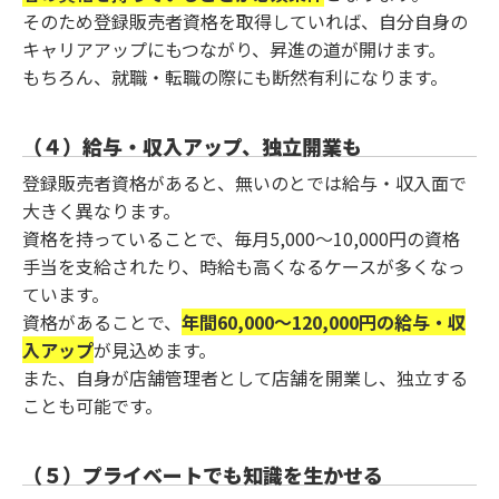
そのため登録販売者資格を取得していれば、自分自身の
キャリアアップにもつながり、昇進の道が開けます。
もちろん、就職・転職の際にも断然有利になります。
（４）給与・収入アップ、独立開業も
登録販売者資格があると、無いのとでは給与・収入面で
大きく異なります。
資格を持っていることで、毎月5,000～10,000円の資格
手当を支給されたり、時給も高くなるケースが多くなっ
ています。
資格があることで、
年間60,000～120,000円の給与・収
入アップ
が見込めます。
また、自身が店舗管理者として店舗を開業し、独立する
ことも可能です。
（５）プライベートでも知識を生かせる