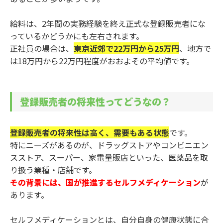
給料は、2年間の実務経験を終え正式な登録販売者にな
っているかどうかにも左右されます。
正社員の場合は、
東京近郊で22万円から25万円
、地方で
は18万円から22万円程度がおおよその平均値です。
登録販売者の将来性ってどうなの？
登録販売者の将来性は高く、需要もある状態
です。
特にニーズがあるのが、ドラッグストアやコンビニエン
スストア、スーパー、家電量販店といった、医薬品を取
り扱う業種・店舗です。
その背景には、国が推進するセルフメディケーション
が
あります。
セルフメディケーションとは、自分自身の健康状態に合