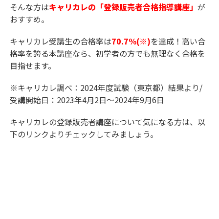
そんな方は
キャリカレの「登録販売者合格指導講座」
が
おすすめ。
キャリカレ受講生の合格率は
70.7%(※)
を達成！高い合
格率を誇る本講座なら、初学者の方でも無理なく合格を
目指せます。
※キャリカレ調べ：2024年度試験（東京都）結果より/
受講開始日：2023年4月2日～2024年9月6日
キャリカレの登録販売者講座について気になる方は、以
下のリンクよりチェックしてみましょう。