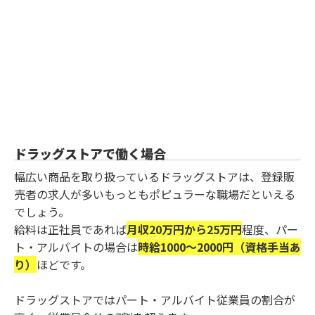
ドラッグストアで働く場合
幅広い商品を取り扱っているドラッグストアは、登録販
売者の求人が多いもっともポピュラーな職場だといえる
でしょう。
給料は正社員であれば
月収20万円から25万円
程度、パー
ト・アルバイトの場合は
時給1000～2000円（資格手当あ
り）
ほどです。
ドラッグストアではパート・アルバイト従業員の割合が