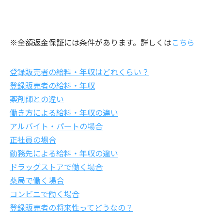
※全額返金保証には条件があります。詳しくは
こちら
登録販売者の給料・年収はどれくらい？
登録販売者の給料・年収
薬剤師との違い
働き方による給料・年収の違い
アルバイト・パートの場合
正社員の場合
勤務先による給料・年収の違い
ドラッグストアで働く場合
薬局で働く場合
コンビニで働く場合
登録販売者の将来性ってどうなの？