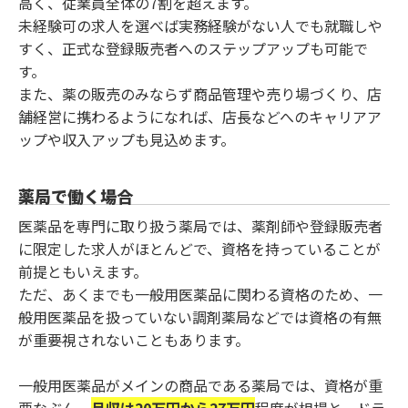
高く、従業員全体の7割を超えます。
未経験可の求人を選べば実務経験がない人でも就職しや
すく、正式な登録販売者へのステップアップも可能で
す。
また、薬の販売のみならず商品管理や売り場づくり、店
舗経営に携わるようになれば、店長などへのキャリアア
ップや収入アップも見込めます。
薬局で働く場合
医薬品を専門に取り扱う薬局では、薬剤師や登録販売者
に限定した求人がほとんどで、資格を持っていることが
前提ともいえます。
ただ、あくまでも一般用医薬品に関わる資格のため、一
般用医薬品を扱っていない調剤薬局などでは資格の有無
が重要視されないこともあります。
一般用医薬品がメインの商品である薬局では、資格が重