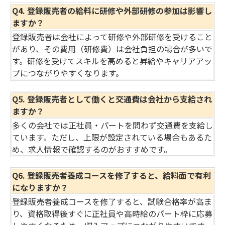
Q4. 登録販売者の給料に研修や外部研修の参加は影響し
ますか？
登録販売者は会社によって研修や外部研修を受けること
があり、その費用（研修費）は会社負担の場合が多いで
す。研修を受けてスキルを高めると昇給やキャリアアッ
プにつながりやすくなります。
Q5. 登録販売者として働くと交通費は会社から支給され
ますか？
多くの会社では正社員・パートを問わず交通費を支給し
ています。ただし、上限が設定されている場合もあるた
め、求人情報で確認するのがおすすめです。
Q6. 登録販売者養成コースを修了すると、給料面で有利
になりますか？
登録販売者養成コースを修了すると、試験合格率が高ま
り、資格取得後すぐに正社員や高時給のパート枠に応募