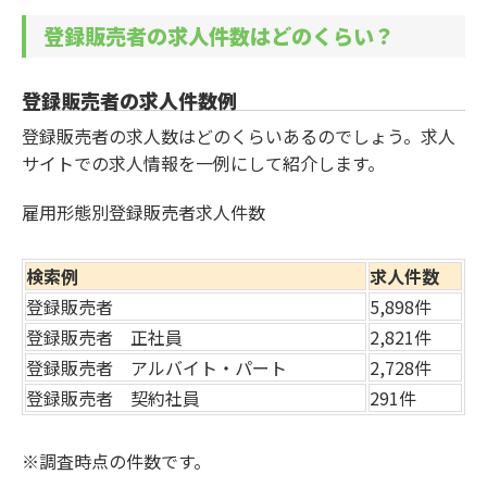
登録販売者の求人件数はどのくらい？
登録販売者の求人件数例
登録販売者の求人数はどのくらいあるのでしょう。求人
サイトでの求人情報を一例にして紹介します。
雇用形態別登録販売者求人件数
検索例
求人件数
登録販売者
5,898件
登録販売者 正社員
2,821件
登録販売者 アルバイト・パート
2,728件
登録販売者 契約社員
291件
※調査時点の件数です。