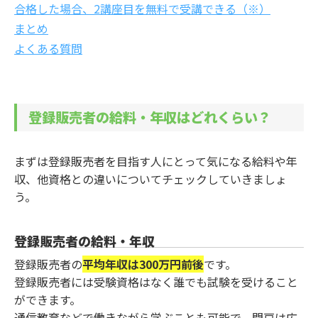
合格した場合、2講座目を無料で受講できる（※）
まとめ
よくある質問
登録販売者の給料・年収はどれくらい？
まずは登録販売者を目指す人にとって気になる給料や年
収、他資格との違いについてチェックしていきましょ
う。
登録販売者の給料・年収
登録販売者の
平均年収は300万円前後
です。
登録販売者には受験資格はなく誰でも試験を受けること
ができます。
通信教育などで働きながら学ぶことも可能で、門戸は広