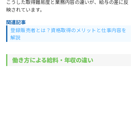
こうした取得難易度と業務内容の違いが、給与の差に反
映されています。
関連記事
登録販売者とは？資格取得のメリットと仕事内容を
解説
働き方による給料・年収の違い