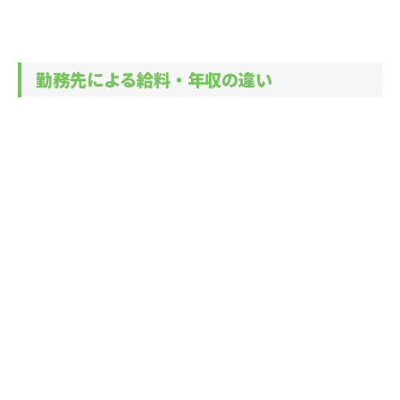
勤務先による給料・年収の違い