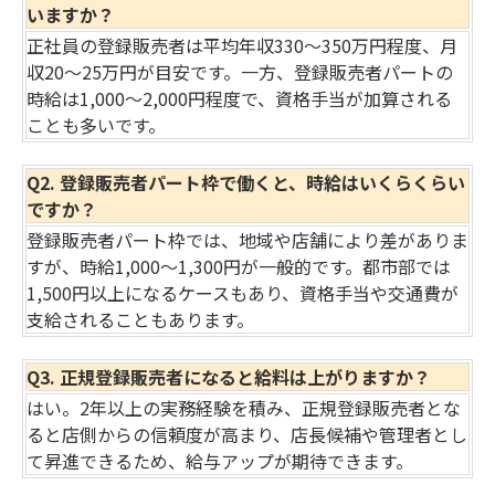
いますか？
正社員の登録販売者は平均年収330～350万円程度、月
収20～25万円が目安です。一方、登録販売者パートの
時給は1,000～2,000円程度で、資格手当が加算される
ことも多いです。
Q2. 登録販売者パート枠で働くと、時給はいくらくらい
ですか？
登録販売者パート枠では、地域や店舗により差がありま
すが、時給1,000～1,300円が一般的です。都市部では
1,500円以上になるケースもあり、資格手当や交通費が
支給されることもあります。
Q3. 正規登録販売者になると給料は上がりますか？
はい。2年以上の実務経験を積み、正規登録販売者とな
ると店側からの信頼度が高まり、店長候補や管理者とし
て昇進できるため、給与アップが期待できます。