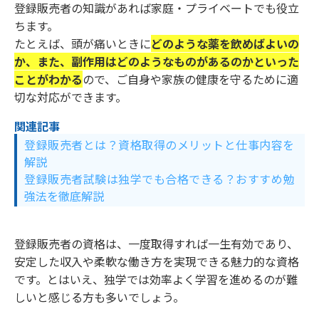
登録販売者の知識があれば家庭・プライベートでも役立
ちます。
たとえば、頭が痛いときに
どのような薬を飲めばよいの
か、また、副作用はどのようなものがあるのかといった
ことがわかる
ので、ご自身や家族の健康を守るために適
切な対応ができます。
関連記事
登録販売者とは？資格取得のメリットと仕事内容を
解説
登録販売者試験は独学でも合格できる？おすすめ勉
強法を徹底解説
登録販売者の資格は、一度取得すれば一生有効であり、
安定した収入や柔軟な働き方を実現できる魅力的な資格
です。とはいえ、独学では効率よく学習を進めるのが難
しいと感じる方も多いでしょう。