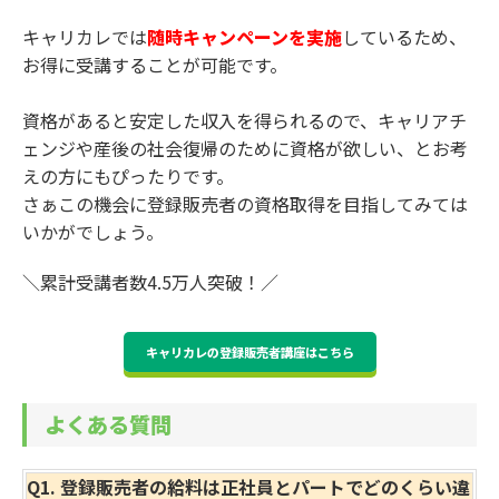
キャリカレでは
随時キャンペーンを実施
しているため、
お得に受講することが可能です。
資格があると安定した収入を得られるので、キャリアチ
ェンジや産後の社会復帰のために資格が欲しい、とお考
えの方にもぴったりです。
さぁこの機会に登録販売者の資格取得を目指してみては
いかがでしょう。
＼累計受講者数4.5万人突破！／
キャリカレの登録販売者講座はこちら
よくある質問
Q1. 登録販売者の給料は正社員とパートでどのくらい違