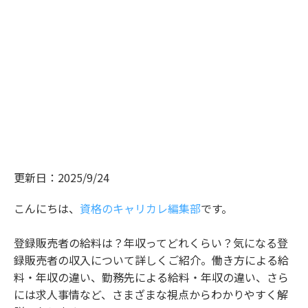
更新日：2025/9/24
こんにちは、
資格のキャリカレ編集部
です。
登録販売者の給料は？年収ってどれくらい？気になる登
録販売者の収入について詳しくご紹介。働き方による給
料・年収の違い、勤務先による給料・年収の違い、さら
には求人事情など、さまざまな視点からわかりやすく解