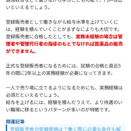
いといえるでしょう。
登録販売者として働きながら給与水準を上げていくに
は、経験を積んでいくことがまずなによりも大切です。
登録販売者に合格したとしても、
実務未経験の場合は管
理者や管理代行者の指導のもとでなければ医薬品の販売
ができません。
正式な登録販売者になるためには、試験の合格と直近5
年の間に2年以上の実務経験が必要になってきます。
一人で売り場に立てるようになるためにも、実務経験は
必須だといえるでしょう。
給与を上げるには、経験を積んだうえで、より待遇のい
い職場に移るというパターンが多いのが特徴です。
関連記事
登録販売者の受験資格は？働く際に必要な条件も解