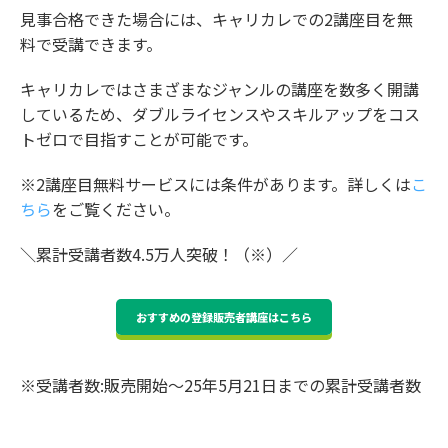
見事合格できた場合には、キャリカレでの2講座目を無
料で受講できます。
キャリカレではさまざまなジャンルの講座を数多く開講
しているため、ダブルライセンスやスキルアップをコス
トゼロで目指すことが可能です。
※2講座目無料サービスには条件があります。詳しくは
こ
ちら
をご覧ください。
＼累計受講者数4.5万人突破！（※）／
おすすめの登録販売者講座はこちら
※受講者数:販売開始～25年5月21日までの累計受講者数