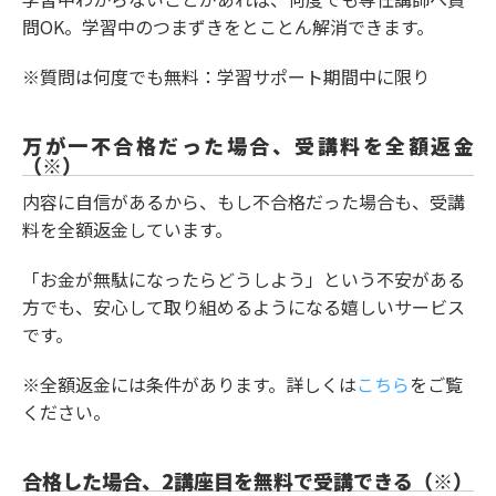
問OK。学習中のつまずきをとことん解消できます。
※質問は何度でも無料：学習サポート期間中に限り
万が一不合格だった場合、受講料を全額返金
（※）
内容に自信があるから、もし不合格だった場合も、受講
料を全額返金しています。
「お金が無駄になったらどうしよう」という不安がある
方でも、安心して取り組めるようになる嬉しいサービス
です。
※全額返金には条件があります。詳しくは
こちら
をご覧
ください。
合格した場合、2講座目を無料で受講できる（※）