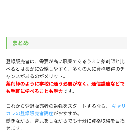
まとめ
登録販売者は、需要が高い職業であるうえに薬剤師と比
べるとはるかに受験しやすく、多くの人に資格取得のチ
ャンスがあるのがメリット。
薬剤師のように学校に通う必要がなく、通信講座などで
も手軽に学べることも魅力
です。
これから登録販売者の勉強をスタートするなら、
キャリ
カレの登録販売者講座
がおすすめ。
働きながら、育児をしながらでも十分に資格取得を目指
せます。