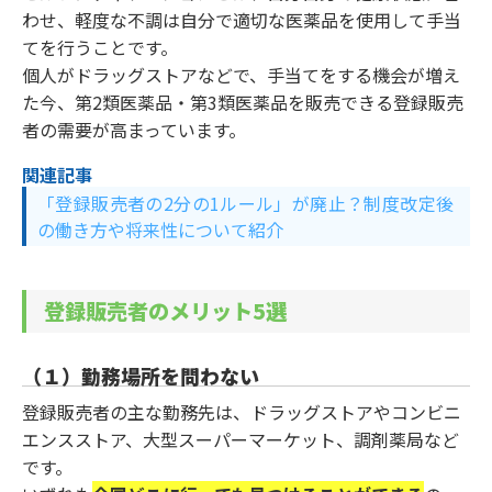
わせ、軽度な不調は自分で適切な医薬品を使用して手当
てを行うことです。
個人がドラッグストアなどで、手当てをする機会が増え
た今、第2類医薬品・第3類医薬品を販売できる登録販売
者の需要が高まっています。
関連記事
「登録販売者の2分の1ルール」が廃止？制度改定後
の働き方や将来性について紹介
登録販売者のメリット5選
（１）勤務場所を問わない
登録販売者の主な勤務先は、ドラッグストアやコンビニ
エンスストア、大型スーパーマーケット、調剤薬局など
です。