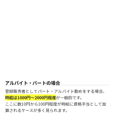
アルバイト・パートの場合
登録販売者としてパート・アルバイト勤めをする場合、
時給は1000円～2000円程度
が一般的です。
ここに数10円から100円程度が時給に資格手当として加
算されるケースが多く見られます。