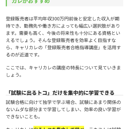
カレがおすすめ
登録販売者は平均年収300万円前後と安定した収入が期
待でき、勤務先や働き方によっても幅広い選択肢があり
ます。需要も高く、今後の将来性も十分にある資格とい
えるでしょう。そんな登録販売者を効率よく目指すな
ら、キャリカレの「登録販売者合格指導講座」を活用す
るのが近道です。
ここでは、キャリカレの講座の特長について見ていきま
しょう。
「試験に出るトコ」だけを集中的に学習できる
試験合格に向けて独学で学ぶ場合、試験にあまり関係の
ないムダな部分まで学習してしまい、効率の良い学習が
できないことも。