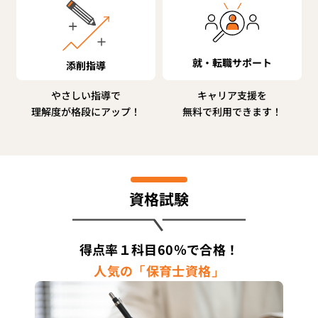
就・転職サポート
添削指導
やさしい指導で
キャリア支援を
理解度が格段にアップ！
無料で利用できます！
資格試験
得点率１科目60％で合格！
人気の「保育士資格」