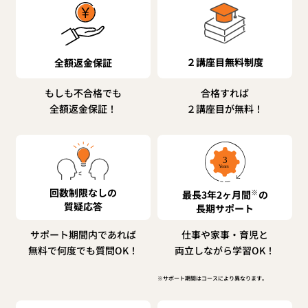
２講座目無料制度
全額返金保証
もしも不合格でも
合格すれば
全額返金保証！
２講座目が無料！
回数制限なしの
※
最長3年2ヶ月間
の
質疑応答
長期サポート
サポート期間内であれば
仕事や家事・育児と
無料で何度でも質問OK！
両立しながら学習OK！
※サポート期間はコースにより異なります。