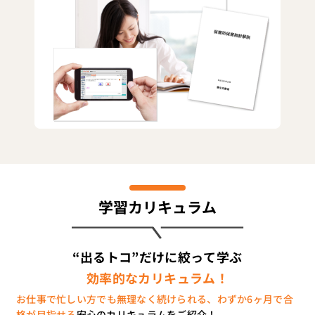
学習カリキュラム
“出るトコ”だけに絞って学ぶ
効率的なカリキュラム！
お仕事で忙しい方でも無理なく続けられる、わずか6ヶ月で合
格が目指せる
安心のカリキュラムをご紹介！