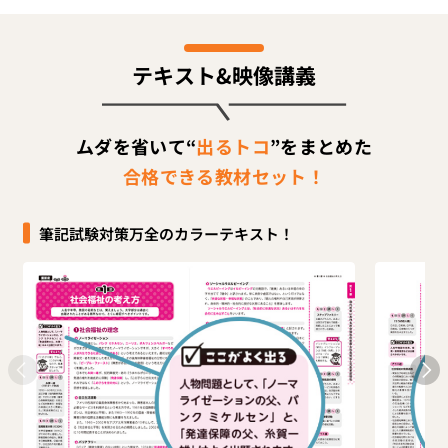
テキスト&映像講義
ムダを省いて“
出るトコ
”をまとめた
合格できる教材セット！
筆記試験対策万全のカラーテキスト！