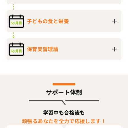
子どもの食と栄養
保育実習理論
サポート体制
学習中も合格後も
頑張るあなたを全力で応援します！