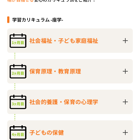
学習カリキュラム -座学-
社会福祉・子ども家庭福祉
保育原理・教育原理
社会的養護・保育の心理学
子どもの保健