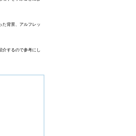
。
った背景、アルフレッ
紹介するので参考にし