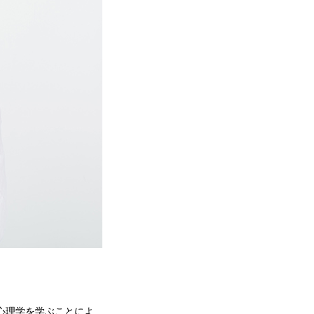
心理学を学ぶことによ