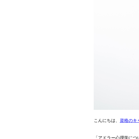
こんにちは、
資格のキ
「アドラー心理学につ