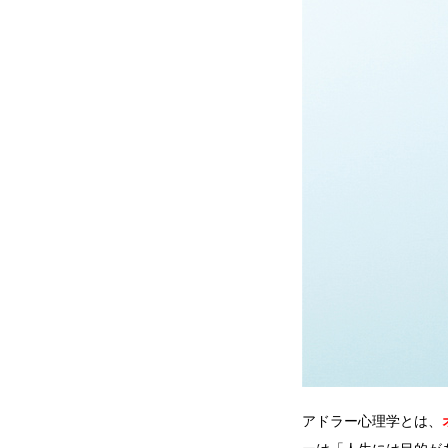
アドラー心理学とは、