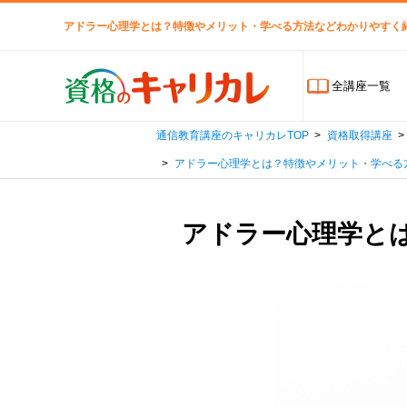
アドラー心理学とは？特徴やメリット・学べる方法などわかりやすく
全講座一覧
通信教育講座のキャリカレTOP
資格取得講座
アドラー心理学とは？特徴やメリット・学べる
アドラー心理学と