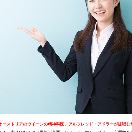
オーストリアのウイーンの精神科医、アルフレッド・アドラーが提唱し