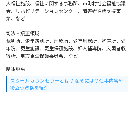
人福祉施設、福祉に関する事務所、市町村社会福祉協議
会、リハビリテーションセンター、障害者通所支援事
業、など
司法・矯正領域
裁判所、少年鑑別所、刑務所、少年刑務所、拘置所、少
年院、更生施設、更生保護施設、婦人補導院、入国者収
容所、地方更生保護委員会、など
関連記事
スクールカウンセラーとは？なるには？仕事内容や
役立つ資格を紹介