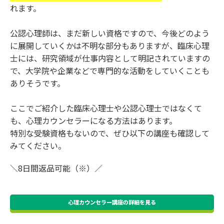
れます。
公認心理師は、まだ新しい資格ですので、今後どのよう
に展開していくかは不明な部分もありますが、臨床心理
士には、研究領域が仕事内容として明記されていますの
で、大学院や企業などで専門的な活動をしていくことも
ありそうです。
ここでご紹介した臨床心理士や公認心理士ではなくて
も、心理カウンセラーになる方法はあります。
特別な受験資格もないので、ぜひ以下の講座も確認して
みてください。
＼8日間返品可能（※）／
心理カウンセラー講座の詳細を見る