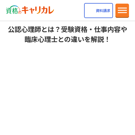
dehaze
資料請求
公認心理師とは？受験資格・仕事内容や
臨床心理士との違いを解説！