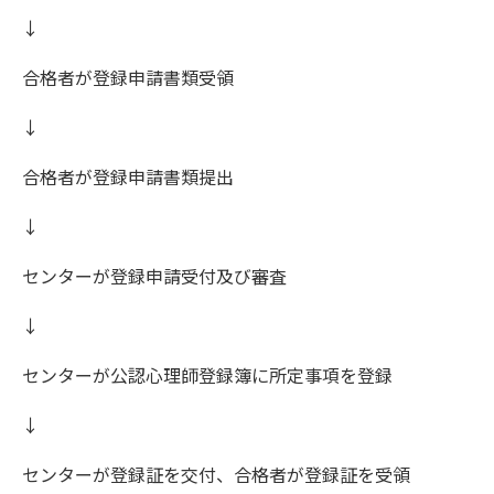
↓
合格者が登録申請書類受領
↓
合格者が登録申請書類提出
↓
センターが登録申請受付及び審査
↓
センターが公認心理師登録簿に所定事項を登録
↓
センターが登録証を交付、合格者が登録証を受領