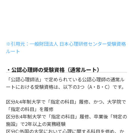
※引用元：一般財団法人 日本心理研修センター受験資格
ルート
・公認心理師の受験資格（通常ルート）
「公認心理師法」で定められている公認心理師の通常ル
ートにおける受験資格は、以下の3つ（A・B・C）です。
区分A:4年制大学で「指定の科目」履修、かつ、大学院で
「指定の科目」を履修
区分B:4年制大学で「指定の科目」履修、卒業後「特定の
施設」で2年以上の実務経験
区分C:外国の大学において心理に関する科目を修め、か