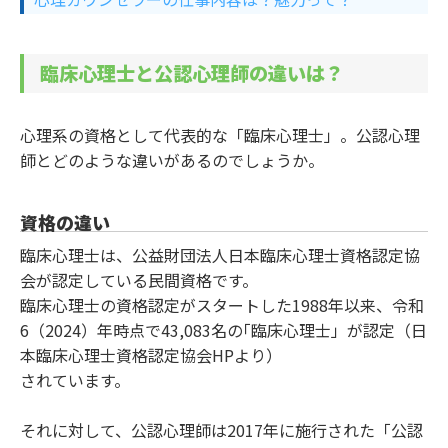
臨床心理士と公認心理師の違いは？
心理系の資格として代表的な「臨床心理士」。公認心理
師とどのような違いがあるのでしょうか。
資格の違い
臨床心理士は、公益財団法人日本臨床心理士資格認定協
会が認定している民間資格です。
臨床心理士の資格認定がスタートした1988年以来、令和
6（2024）年時点で43,083名の｢臨床心理士」が認定（日
本臨床心理士資格認定協会HPより）
されています。
それに対して、公認心理師は2017年に施行された「公認