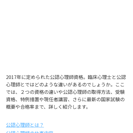
2017年に定められた公認心理師資格。臨床心理士と公認
心理師とではどのような違いがあるのでしょうか。ここ
では、２つの資格の違いや公認心理師の取得方法、受験
資格、特例措置や現任者講習、さらに最新の国家試験の
概要や合格率まで、詳しく紹介します。
公認心理師とは？