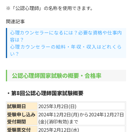
※「公認心理師」の名称を使用できます。
関連記事
心理カウンセラーになるには？必要な資格や仕事内
容は？
心理カウンセラーの給料・年収・収入はどれくら
い？
公認心理師国家試験の概要・合格率
・第8回公認心理師国家試験概要
試験期日
2025年3月2日(日)
受験申し込み
2024年12月2日(月)から2024年12月27日
受付期間
(金)(消印有効)まで
受験票交付
2025年2月12日(水)