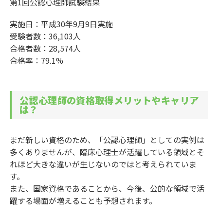
第1回公認心理師試験結果
実施日：平成30年9月9日実施
受験者数：36,103人
合格者数：28,574人
合格率：79.1%
公認心理師の資格取得メリットやキャリア
は？
まだ新しい資格のため、「公認心理師」としての実例は
多くありませんが、臨床心理士が活躍している領域とそ
れほど大きな違いが生じないのではと考えられていま
す。
また、国家資格であることから、今後、公的な領域で活
躍する場面が増えることも予想されます。