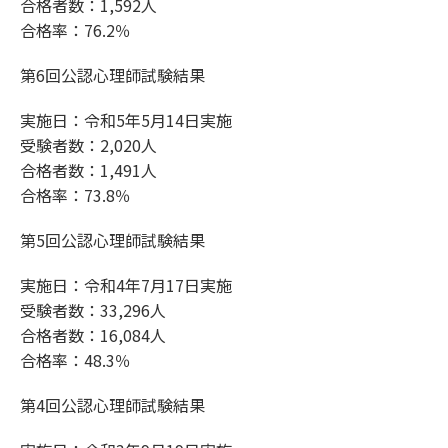
合格者数：1,592人
合格率：76.2％
第6回公認心理師試験結果
実施日：令和5年5月14日実施
受験者数：2,020人
合格者数：1,491人
合格率：73.8％
第5回公認心理師試験結果
実施日：令和4年7月17日実施
受験者数：33,296人
合格者数：16,084人
合格率：48.3％
第4回公認心理師試験結果