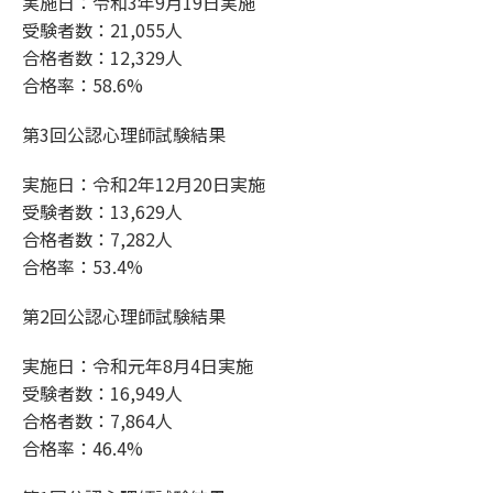
実施日：令和3年9月19日実施
受験者数：21,055人
合格者数：12,329人
合格率：58.6%
第3回公認心理師試験結果
実施日：令和2年12月20日実施
受験者数：13,629人
合格者数：7,282人
合格率：53.4%
第2回公認心理師試験結果
実施日：令和元年8月4日実施
受験者数：16,949人
合格者数：7,864人
合格率：46.4%