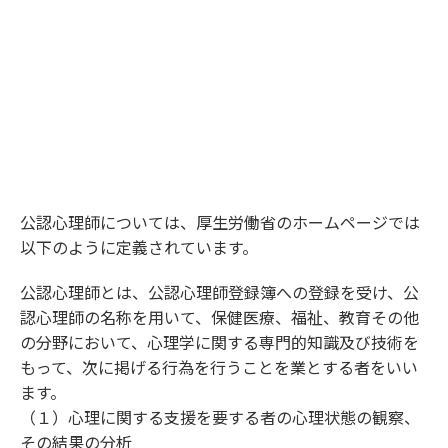
公認心理師については、厚生労働省のホームページでは
以下のように定義されています。
公認心理師とは、公認心理師登録簿への登録を受け、公
認心理師の名称を用いて、保健医療、福祉、教育その他
の分野において、心理学に関する専門的知識及び技術を
もって、次に掲げる行為を行うことを業とする者をいい
ます。
（１）心理に関する支援を要する者の心理状態の観察、
その結果の分析