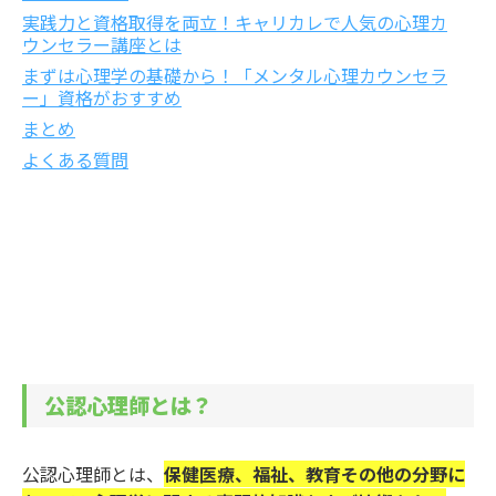
実践力と資格取得を両立！キャリカレで人気の心理カ
ウンセラー講座とは
まずは心理学の基礎から！「メンタル心理カウンセラ
ー」資格がおすすめ
まとめ
よくある質問
公認心理師とは？
公認心理師とは、
保健医療、福祉、教育その他の分野に