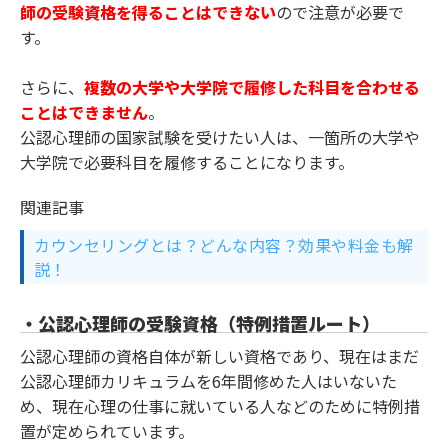
師の受験資格を得ることはできない
ので注意が必要で
す。
さらに、
複数の大学や大学院で履修した科目を合わせる
ことはできません
。
公認心理師の国家試験を受けたい人は、一箇所の大学や
大学院で必要科目を履修することになります。
関連記事
カウンセリングとは？どんな内容？効果や料金も解
説！
・公認心理師の受験資格（特例措置ルート）
公認心理師の資格自体が新しい資格であり、現在はまだ
公認心理師カリキュラムを6年間修めた人はいないた
め、現在心理の仕事に就いている人などのために特例措
置が定められています。