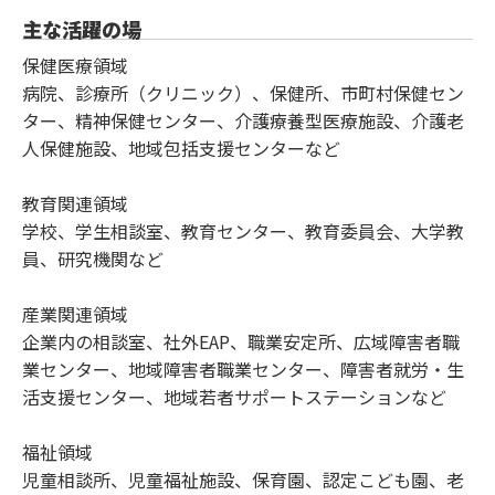
主な活躍の場
保健医療領域
病院、診療所（クリニック）、保健所、市町村保健セン
ター、精神保健センター、介護療養型医療施設、介護老
人保健施設、地域包括支援センターなど
教育関連領域
学校、学生相談室、教育センター、教育委員会、大学教
員、研究機関など
産業関連領域
企業内の相談室、社外EAP、職業安定所、広域障害者職
業センター、地域障害者職業センター、障害者就労・生
活支援センター、地域若者サポートステーションなど
福祉領域
児童相談所、児童福祉施設、保育園、認定こども園、老