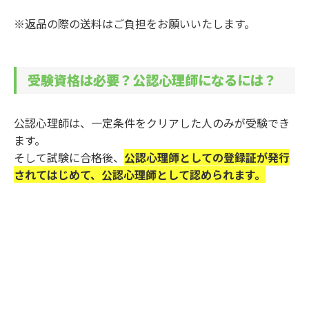
※返品の際の送料はご負担をお願いいたします。
受験資格は必要？公認心理師になるには？
公認心理師は、一定条件をクリアした人のみが受験でき
ます。
そして試験に合格後、
公認心理師としての登録証が発行
されてはじめて、公認心理師として認められます。