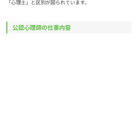
「心理士」と区別が図られています。
公認心理師の仕事内容